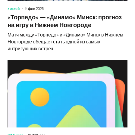
хоккей
11 фев 2026
«Торпедо» — «Динамо» Минск: прогноз
на игру в Нижнем Новгороде
Матч между «Торпедо» и «Динамо» Минск в Нижнем
Новгороде обещает стать одной из самых
интригующих встреч