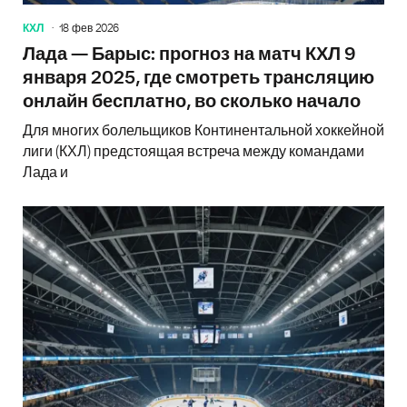
КХЛ
18 фев 2026
Лада — Барыс: прогноз на матч КХЛ 9
января 2025, где смотреть трансляцию
онлайн бесплатно, во сколько начало
Для многих болельщиков Континентальной хоккейной
лиги (КХЛ) предстоящая встреча между командами
Лада и