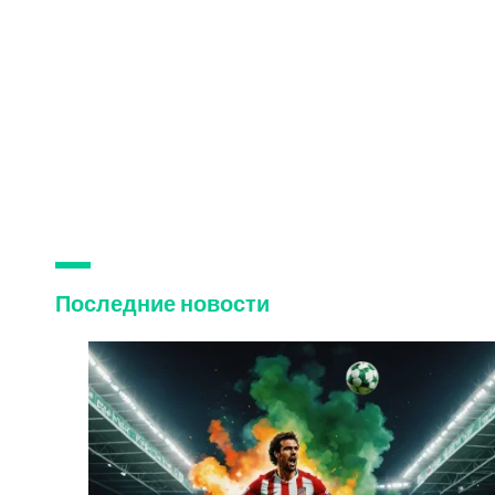
Последние новости