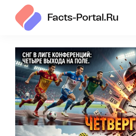
Facts-Portal.ru