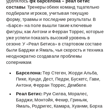
уделялось
фк барселона – реал бетис
составы
. Тренеры обеих команд тщательно
подбирали игроков, учитывая текущую
форму, травмы и последние результаты. В
«Барсе» на поле вышли такие ключевые
фигуры, как Антони и Ферран Торрес, которые
уже успели показать высокий уровень в
сезоне. У «Реал Бетиса» в стартовом составе
были Барджи и Ямаль, чья скорость и техника
неоднократно создавали проблемы
соперникам.
Барселона:
Тер Стеген, Жорди Альба,
Пике, Кунде, Дест, Педри, Бускетс, Гави,
Антони, Ферран Торрес, Дембеле.
Реал Бетис:
Руи Силва, Моралес,
Барджи, Монтойя, Фекир, Гриньяк,
Ямаль, Родригес, Камара, Хуанми, Борха