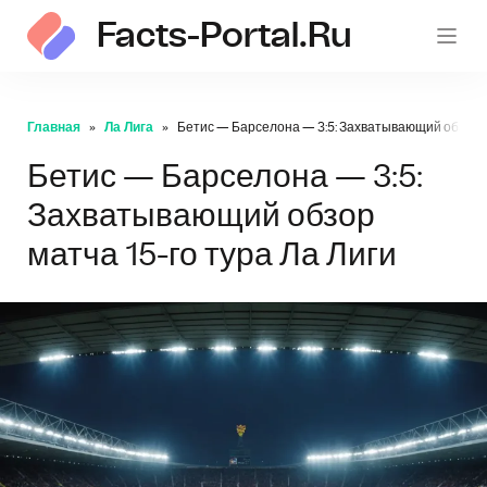
Facts-Portal.ru
Главная
Ла Лига
Бетис — Барселона — 3:5: Захватывающий обзор ма
Бетис — Барселона — 3:5:
Захватывающий обзор
матча 15-го тура Ла Лиги