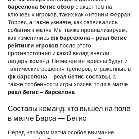
барселона бетис обзор
с акцентом на
ключевых игроков, таких как Антони и Ферран
Торрес, а также узнаете, как развивались
события в матче. Мы также проанализируем,
как изменились
фк барселона – реал бетис
рейтинги игроков
после этого
противостояния и какой вклад внесли
лидеры команд. Не менее интересны будут и
тактические решения тренеров, отражённые в
фк барселона – реал бетис составы
, а
также особенности игры хозяев поля в матче
реал бетис – барселона
.
Составы команд: кто вышел на поле
в матче Барса — Бетис
Перед началом матча особое внимание