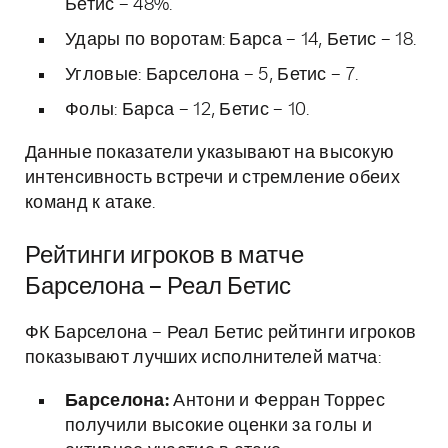
Бетис – 48%.
Удары по воротам: Барса – 14, Бетис – 18.
Угловые: Барселона – 5, Бетис – 7.
Фолы: Барса – 12, Бетис – 10.
Данные показатели указывают на высокую
интенсивность встречи и стремление обеих
команд к атаке.
Рейтинги игроков в матче
Барселона – Реал Бетис
ФК Барселона – Реал Бетис рейтинги игроков
показывают лучших исполнителей матча:
Барселона:
Антони и Ферран Торрес
получили высокие оценки за голы и