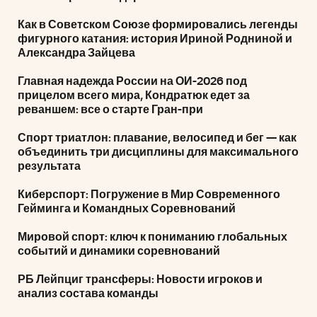
Как в Советском Союзе формировались легенды
фигурного катания: история Ириной Родниной и
Александра Зайцева
Главная надежда России на ОИ-2026 под
прицелом всего мира, Кондратюк едет за
реваншем: все о старте Гран-при
Спорт триатлон: плавание, велосипед и бег — как
объединить три дисциплины для максимального
результата
Киберспорт: Погружение в Мир Современного
Гейминга и Командных Соревнований
Мировой спорт: ключ к пониманию глобальных
событий и динамики соревнований
РБ Лейпциг трансферы: Новости игроков и
анализ состава команды