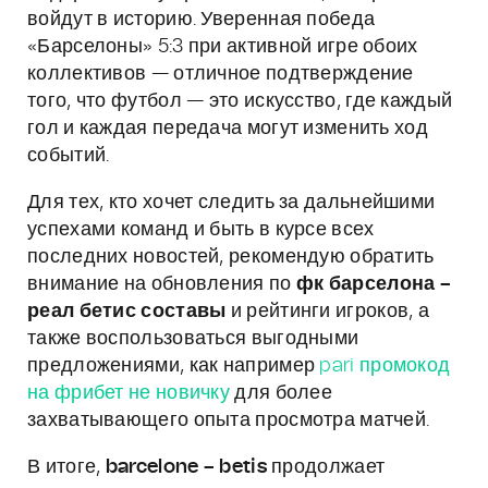
войдут в историю. Уверенная победа
«Барселоны» 5:3 при активной игре обоих
коллективов — отличное подтверждение
того, что футбол — это искусство, где каждый
гол и каждая передача могут изменить ход
событий.
Для тех, кто хочет следить за дальнейшими
успехами команд и быть в курсе всех
последних новостей, рекомендую обратить
внимание на обновления по
фк барселона –
реал бетис составы
и рейтинги игроков, а
также воспользоваться выгодными
предложениями, как например
pari промокод
на фрибет не новичку
для более
захватывающего опыта просмотра матчей.
В итоге,
barcelone – betis
продолжает