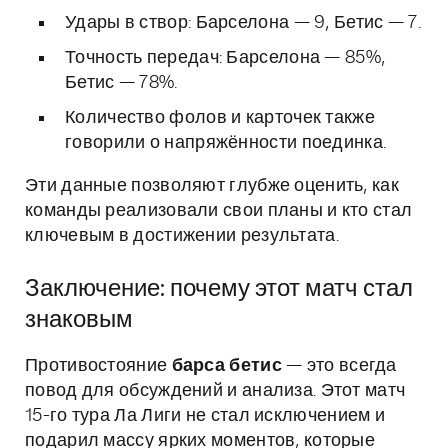
Удары в створ: Барселона — 9, Бетис — 7.
Точность передач: Барселона — 85%,
Бетис — 78%.
Количество фолов и карточек также
говорили о напряжённости поединка.
Эти данные позволяют глубже оценить, как
команды реализовали свои планы и кто стал
ключевым в достижении результата.
Заключение: почему этот матч стал
знаковым
Противостояние
барса бетис
— это всегда
повод для обсуждений и анализа. Этот матч
15-го тура Ла Лиги не стал исключением и
подарил массу ярких моментов, которые