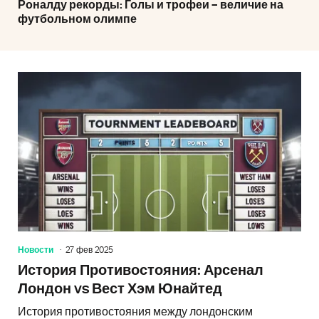
Роналду рекорды: Голы и трофеи – величие на
футбольном олимпе
Новости
27 фев 2025
История Противостояния: Арсенал
Лондон vs Вест Хэм Юнайтед
История противостояния между лондонским