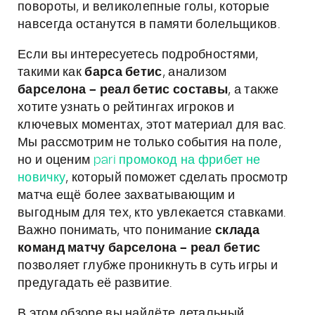
повороты, и великолепные голы, которые
навсегда останутся в памяти болельщиков.
Если вы интересуетесь подробностями,
такими как
барса бетис
, анализом
барселона – реал бетис составы
, а также
хотите узнать о рейтингах игроков и
ключевых моментах, этот материал для вас.
Мы рассмотрим не только события на поле,
но и оценим
pari промокод на фрибет не
новичку
, который поможет сделать просмотр
матча ещё более захватывающим и
выгодным для тех, кто увлекается ставками.
Важно понимать, что понимание
склада
команд матчу барселона – реал бетис
позволяет глубже проникнуть в суть игры и
предугадать её развитие.
В этом обзоре вы найдёте детальный