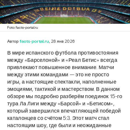
Foto: facts-portal.ru
Автор
facts-portal.ru
, 28 янв 2026
В мире испанского футбола противостояния
между «Барселоной» и «Реал Бетис» всегда
привлекают повышенное внимание. Матчи
между этими командами — это не просто
игры, а настоящие спектакли, наполненные
эмоциями, тактикой и мастерством. В данном
обзоре мы подробно разберём поединок 15-го
тура Ла Лиги между «Барсой» и «Бетисом»,
который завершился впечатляющей победой
каталонцев со счётом 5:3. Этот матч стал
настоящим шоу, где были и неожиданные