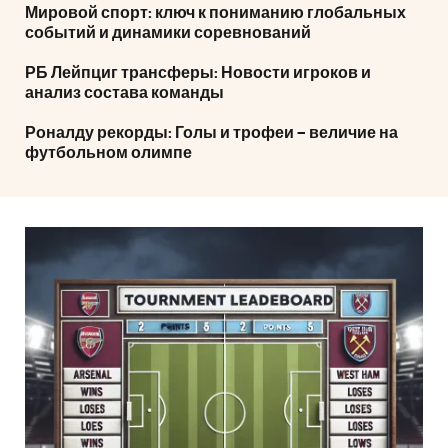
Мировой спорт: ключ к пониманию глобальных
событий и динамики соревнований
РБ Лейпциг трансферы: Новости игроков и
анализ состава команды
Роналду рекорды: Голы и трофеи – величие на
футбольном олимпе