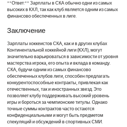
**Ответ:** Зарплаты в СКА обычно одни из самых
высоких в КХЛ, так как клуб является одним из самых
финансово обеспеченных в лиге.
Заключение
Зарплаты хоккеистов СКА, как и в других клубах
Континентальной хоккейной лиги (КХЛ), могут
значительно варьироваться в зависимости от уровня
мастерства игрока, его опыта и вклада в команду.
СКА, будучи одним из самых финансово
обеспеченных клубов лиги, способен предлагать
конкурентоспособные контракты, привлекая как
отечественных, так и иностранных звезд. Это
позволяет клубу поддерживать высокий уровень
игры и бороться за чемпионские титулы. Однако
точные суммы контрактов часто остаются
конфиденциальными и могут быть предметом
спекуляций и обсуждений в спортивных СМИ.