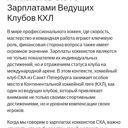
Зарплатами Ведущих
Клубов КХЛ
В мире профессионального хоккея, где скорость,
мастерство и командная работа играют ключевую
роль, финансовая сторона вопроса также имеет
огромное значение. Зарплаты хоккеистов являются
не только показателем их индивидуальных
достижений, но и отражением статуса клуба на
международной арене. В этом контексте, хоккейный
клуб СКА из Санкт-Петербурга занимает особое
место в Континентальной хоккейной лиге (КХЛ), как
один из ведущих клубов, который привлекает
внимание не только своими спортивными
достижениями, но и уровнем компенсации своих
игроков.
Когда мы говорим о зарплатах хоккеистов СКА, важно