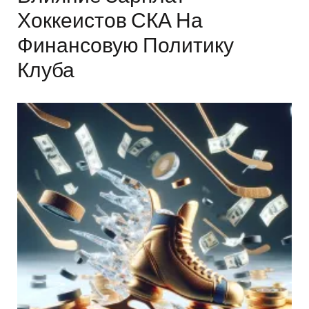
Хоккеистов СКА На
Финансовую Политику
Клуба