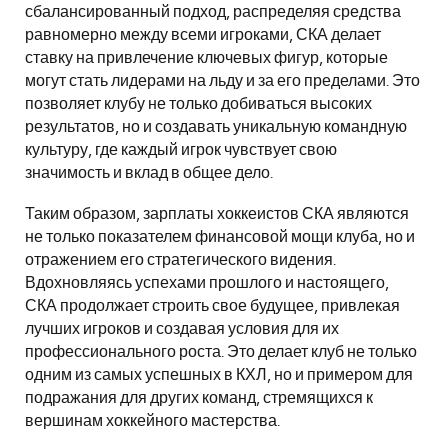
сбалансированный подход, распределяя средства
равномерно между всеми игроками, СКА делает
ставку на привлечение ключевых фигур, которые
могут стать лидерами на льду и за его пределами. Это
позволяет клубу не только добиваться высоких
результатов, но и создавать уникальную командную
культуру, где каждый игрок чувствует свою
значимость и вклад в общее дело.
Таким образом, зарплаты хоккеистов СКА являются
не только показателем финансовой мощи клуба, но и
отражением его стратегического видения.
Вдохновляясь успехами прошлого и настоящего,
СКА продолжает строить свое будущее, привлекая
лучших игроков и создавая условия для их
профессионального роста. Это делает клуб не только
одним из самых успешных в КХЛ, но и примером для
подражания для других команд, стремящихся к
вершинам хоккейного мастерства.