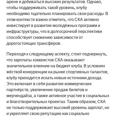
арене и добиваться высоких результатов. Однако,
чтобы поддерживать такой уровень, клубу
необходимо тщательно планировать свои расходы. В
этом контексте важно отметить, что СКА активно
инвестирует в развитие молодёжных программ и
инфраструктуры, что в долгосрочной перспективе
способствует снижению зависимости от
дорогостоящих трансферов.
Переходя к следующему аспекту, стоит подчеркнуть,
что зарплаты хоккеистов СКА оказывают
значительное влияние на бюджет клуба. В условиях
жёсткой конкуренции на рынке спортивных талантов,
клубу приходится искать новые источники дохода.
Это включает в себя развитие коммерческих
партнёрств, увеличение продаж билетов и
мерчендайза, а также активное участие в социальных
и благотворительных проектах. Таким образом, СКА
не только поддерживает высокий уровень зарплат, но
и укрепляет свою репутацию как социально