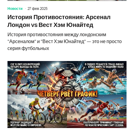
Новости
27 фев 2025
История Противостояния: Арсенал
Лондон vs Вест Хэм Юнайтед
История противостояния между лондонским
"Арсеналом" и "Вест Хэм Юнайтед" — это не просто
серия футбольных