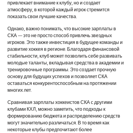
привлекает внимание к клубу, но и создает
атмосферу, в которой каждый игрок стремится
показать свои лучшие качества.
Однако, важно понимать, что высокие зарплаты в
СКА — это не просто способ привлечь звездных
игроков. Это также инвестиция в будущее команды и
развитие хоккея в регионе. Благодаря финансовой
стабильности, клуб может позволить себе развивать
молодые таланты, вкладывая средства в академии и
тренировочные программы. Это создает прочную
основу для будущих успехов и позволяет СКА
оставаться конкурентоспособным на протяжении
многих лет.
Сравнивая зарплаты хоккеистов СКА с другими
клубами КХЛ, можно заметить, что подходы к
формированию бюджета и распределению средств
могут значительно различаться. В то время как
некоторые клубы предпочитают более