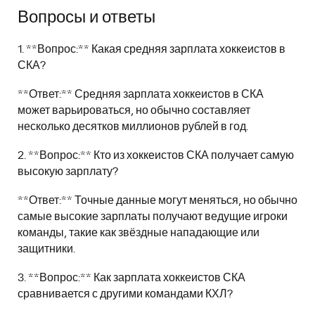
Вопросы и ответы
1. **Вопрос:** Какая средняя зарплата хоккеистов в
СКА?
**Ответ:** Средняя зарплата хоккеистов в СКА
может варьироваться, но обычно составляет
несколько десятков миллионов рублей в год.
2. **Вопрос:** Кто из хоккеистов СКА получает самую
высокую зарплату?
**Ответ:** Точные данные могут меняться, но обычно
самые высокие зарплаты получают ведущие игроки
команды, такие как звёздные нападающие или
защитники.
3. **Вопрос:** Как зарплата хоккеистов СКА
сравнивается с другими командами КХЛ?