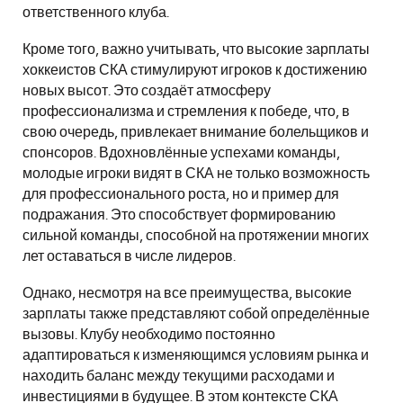
ответственного клуба.
Кроме того, важно учитывать, что высокие зарплаты
хоккеистов СКА стимулируют игроков к достижению
новых высот. Это создаёт атмосферу
профессионализма и стремления к победе, что, в
свою очередь, привлекает внимание болельщиков и
спонсоров. Вдохновлённые успехами команды,
молодые игроки видят в СКА не только возможность
для профессионального роста, но и пример для
подражания. Это способствует формированию
сильной команды, способной на протяжении многих
лет оставаться в числе лидеров.
Однако, несмотря на все преимущества, высокие
зарплаты также представляют собой определённые
вызовы. Клубу необходимо постоянно
адаптироваться к изменяющимся условиям рынка и
находить баланс между текущими расходами и
инвестициями в будущее. В этом контексте СКА