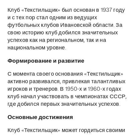
Клуб «Текстильщик» был основан в 1937 году
и с тех пор стал одним из ведущих
футбольных клубов Ивановской области. За
свою историю клуб добился значительных
успехов как на региональном, так и на
национальном уровне.
Формирование и развитие
С момента своего основания «Текстильщик»
активно развивался, привлекая талантливых
игроков и тренеров. В 1950-х и 1960-х годах
клуб начал участвовать в чемпионатах СССР,
где добился первых значительных успехов.
Основные достижения
Клуб «Текстильщик» может гордиться своими