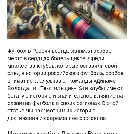
Футбол в России всегда занимал особое
место в сердцах болельщиков. Среди
множества клубов, которые оставили свой
след в истории российского футбола, особое
внимание заслуживают команды «Динамо
Вологда» и «Текстильщик». Эти клубы имеют
богатую историю и значительное влияние на
развитие футбола в своих регионах. В этой
статье мы рассмотрим их историю,
достижения и современное состояние.