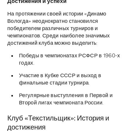
Достижения и успехи
На протяжении своей истории «Динамо
Вологда» неоднократно становился
победителем различных турниров и
чемпионатов. Среди наиболее значимых
достижений клуба можно выделить:
Победы в чемпионатах РСФСР в 1960-х
годах.
Участие в Кубке СССР и выход в
финальные стадии турнира.
Регулярные выступления в Первой и
Второй лигах чемпионата России.
Клуб «Текстильщик»: История и
достижения