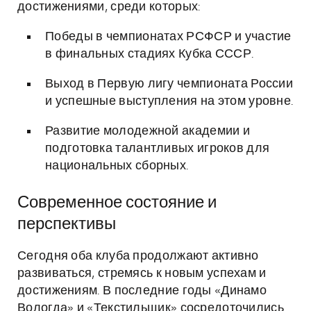
достижениями, среди которых:
Победы в чемпионатах РСФСР и участие
в финальных стадиях Кубка СССР.
Выход в Первую лигу чемпионата России
и успешные выступления на этом уровне.
Развитие молодежной академии и
подготовка талантливых игроков для
национальных сборных.
Современное состояние и
перспективы
Сегодня оба клуба продолжают активно
развиваться, стремясь к новым успехам и
достижениям. В последние годы «Динамо
Вологда» и «Текстильщик» сосредоточились