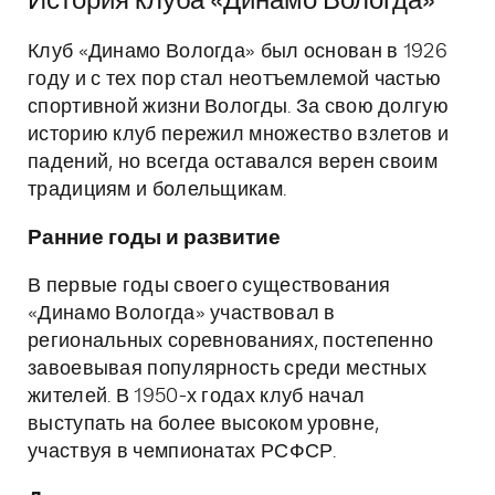
История клуба «Динамо Вологда»
Клуб «Динамо Вологда» был основан в 1926
году и с тех пор стал неотъемлемой частью
спортивной жизни Вологды. За свою долгую
историю клуб пережил множество взлетов и
падений, но всегда оставался верен своим
традициям и болельщикам.
Ранние годы и развитие
В первые годы своего существования
«Динамо Вологда» участвовал в
региональных соревнованиях, постепенно
завоевывая популярность среди местных
жителей. В 1950-х годах клуб начал
выступать на более высоком уровне,
участвуя в чемпионатах РСФСР.