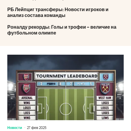
РБ Лейпциг трансферы: Новости игроков и
анализ состава команды
Роналду рекорды: Голы и трофеи – величие на
футбольном олимпе
Новости
27 фев 2025