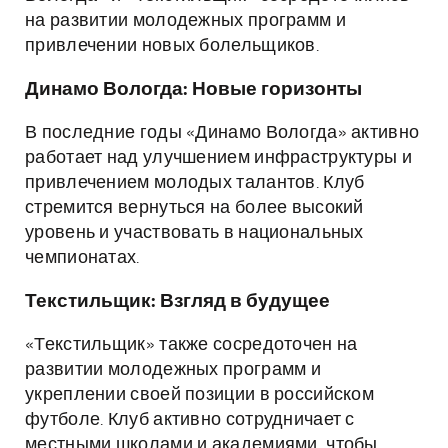
на развитии молодежных программ и
привлечении новых болельщиков.
Динамо Вологда: Новые горизонты
В последние годы «Динамо Вологда» активно
работает над улучшением инфраструктуры и
привлечением молодых талантов. Клуб
стремится вернуться на более высокий
уровень и участвовать в национальных
чемпионатах.
Текстильщик: Взгляд в будущее
«Текстильщик» также сосредоточен на
развитии молодежных программ и
укреплении своей позиции в российском
футболе. Клуб активно сотрудничает с
местными школами и академиями, чтобы