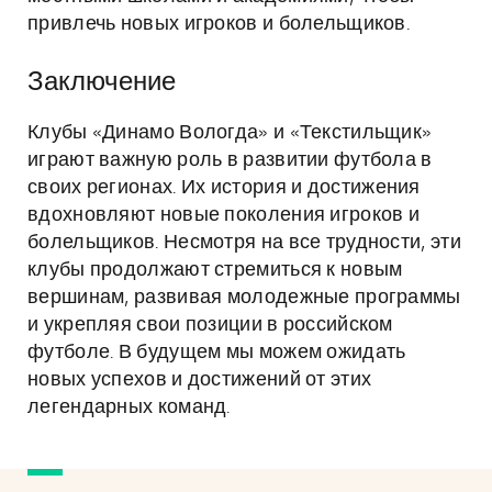
привлечь новых игроков и болельщиков.
Заключение
Клубы «Динамо Вологда» и «Текстильщик»
играют важную роль в развитии футбола в
своих регионах. Их история и достижения
вдохновляют новые поколения игроков и
болельщиков. Несмотря на все трудности, эти
клубы продолжают стремиться к новым
вершинам, развивая молодежные программы
и укрепляя свои позиции в российском
футболе. В будущем мы можем ожидать
новых успехов и достижений от этих
легендарных команд.