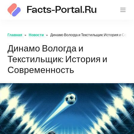
Facts-Portal.ru
Главная
Новости
Динамо Вологда и Текстильщик: История и Совре
Динамо Вологда и
Текстильщик: История и
Современность