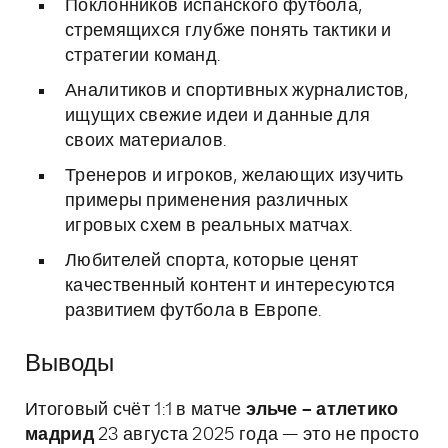
Поклонников испанского футбола,
стремящихся глубже понять тактики и
стратегии команд.
Аналитиков и спортивных журналистов,
ищущих свежие идеи и данные для
своих материалов.
Тренеров и игроков, желающих изучить
примеры применения различных
игровых схем в реальных матчах.
Любителей спорта, которые ценят
качественный контент и интересуются
развитием футбола в Европе.
Выводы
Итоговый счёт 1:1 в матче
эльче – атлетико
мадрид
23 августа 2025 года — это не просто