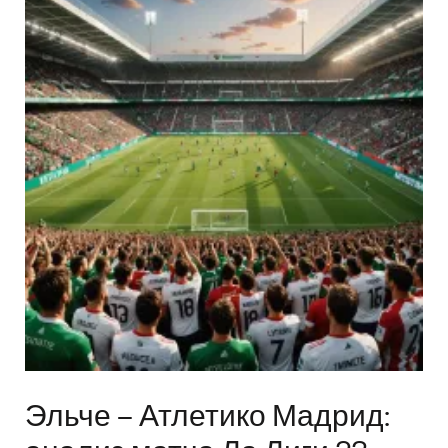
Эльче – Атлетико Мадрид: