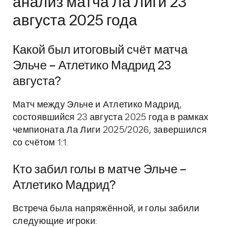
анализ матча Ла Лиги 23
августа 2025 года
Какой был итоговый счёт матча
Эльче – Атлетико Мадрид 23
августа?
Матч между Эльче и Атлетико Мадрид,
состоявшийся 23 августа 2025 года в рамках
чемпионата Ла Лиги 2025/2026, завершился
со счётом 1:1.
Кто забил голы в матче Эльче –
Атлетико Мадрид?
Встреча была напряжённой, и голы забили
следующие игроки: