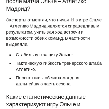
после матча Эльче – Атлетико
Мадрид?
Эксперты отметили, что ничья 1:1 в игре Эльче
– Атлетико Мадрид является справедливым
результатом, учитывая ход встречи и
возможности обеих команд. В частности
выделяли:
Стабильную защиту Эльче;
Тактическую гибкость тренерского штаба
Атлетико;
Перспективы обеих команд на
дальнейшую часть сезона.
Какие статистические данные
характеризуют игру Эльче и