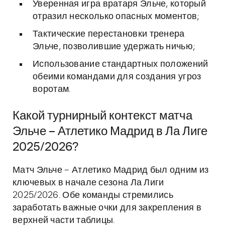
Уверенная игра вратаря Эльче, который
отразил несколько опасных моментов;
Тактические перестановки тренера
Эльче, позволившие удержать ничью;
Использование стандартных положений
обеими командами для создания угроз
воротам.
Какой турнирный контекст матча
Эльче – Атлетико Мадрид в Ла Лиге
2025/2026?
Матч Эльче – Атлетико Мадрид был одним из
ключевых в начале сезона Ла Лиги
2025/2026. Обе команды стремились
заработать важные очки для закрепления в
верхней части таблицы.