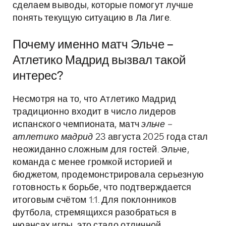
сделаем выводы, которые помогут лучше
понять текущую ситуацию в Ла Лиге.
Почему именно матч Эльче –
Атлетико Мадрид вызвал такой
интерес?
Несмотря на то, что Атлетико Мадрид
традиционно входит в число лидеров
испанского чемпионата, матч
эльче –
атлетико мадрид
23 августа 2025 года стал
неожиданно сложным для гостей. Эльче,
команда с менее громкой историей и
бюджетом, продемонстрировала серьезную
готовность к борьбе, что подтверждается
итоговым счётом 1:1. Для поклонников
футбола, стремящихся разобраться в
нюансах игры, это стало отличной