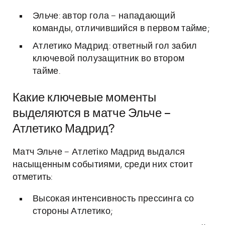
Эльче: автор гола – нападающий
команды, отличившийся в первом тайме;
Атлетико Мадрид: ответный гол забил
ключевой полузащитник во втором
тайме.
Какие ключевые моменты
выделяются в матче Эльче –
Атлетико Мадрид?
Матч Эльче – Атлетіко Мадрид выдался
насыщенным событиями, среди них стоит
отметить:
Высокая интенсивность прессинга со
стороны Атлетико;