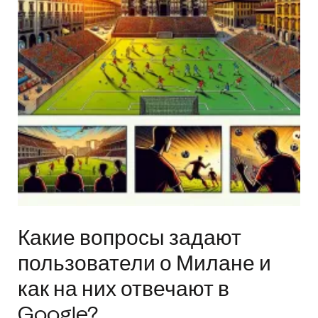
Какие вопросы задают
пользователи о Милане и
как на них отвечают в
Google?