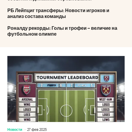
РБ Лейпциг трансферы: Новости игроков и
анализ состава команды
Роналду рекорды: Голы и трофеи – величие на
футбольном олимпе
Новости
27 фев 2025