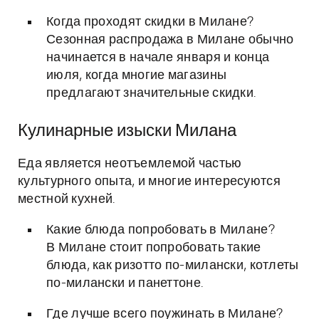
Когда проходят скидки в Милане?
Сезонная распродажа в Милане обычно
начинается в начале января и конца
июля, когда многие магазины
предлагают значительные скидки.
Кулинарные изыски Милана
Еда является неотъемлемой частью
культурного опыта, и многие интересуются
местной кухней.
Какие блюда попробовать в Милане?
В Милане стоит попробовать такие
блюда, как ризотто по-милански, котлеты
по-милански и панеттоне.
Где лучше всего поужинать в Милане?