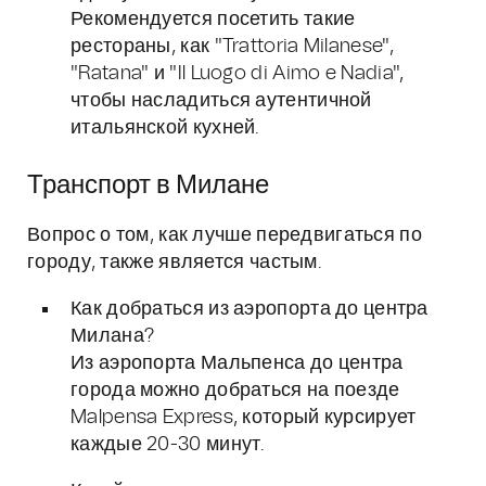
Рекомендуется посетить такие
рестораны, как "Trattoria Milanese",
"Ratana" и "Il Luogo di Aimo e Nadia",
чтобы насладиться аутентичной
итальянской кухней.
Транспорт в Милане
Вопрос о том, как лучше передвигаться по
городу, также является частым.
Как добраться из аэропорта до центра
Милана?
Из аэропорта Мальпенса до центра
города можно добраться на поезде
Malpensa Express, который курсирует
каждые 20-30 минут.