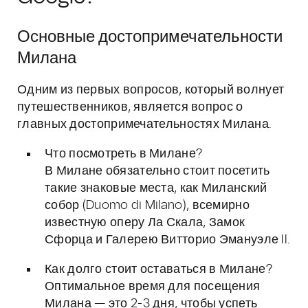
Основные достопримечательности
Милана
Одним из первых вопросов, который волнует
путешественников, является вопрос о
главных достопримечательностях Милана.
Что посмотреть в Милане?
В Милане обязательно стоит посетить
такие знаковые места, как Миланский
собор (Duomo di Milano), всемирно
известную оперу Ла Скала, Замок
Сфорца и Галерею Витторио Эмануэле II.
Как долго стоит оставаться в Милане?
Оптимальное время для посещения
Милана — это 2-3 дня, чтобы успеть