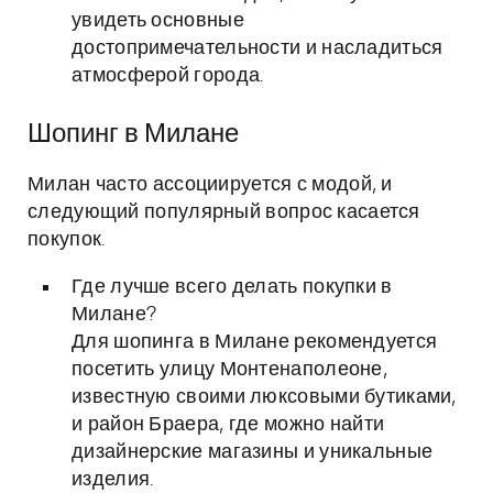
увидеть основные
достопримечательности и насладиться
атмосферой города.
Шопинг в Милане
Милан часто ассоциируется с модой, и
следующий популярный вопрос касается
покупок.
Где лучше всего делать покупки в
Милане?
Для шопинга в Милане рекомендуется
посетить улицу Монтенаполеоне,
известную своими люксовыми бутиками,
и район Браера, где можно найти
дизайнерские магазины и уникальные
изделия.