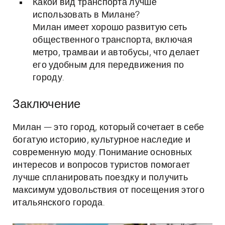
Какой вид транспорта лучше
использовать в Милане?
Милан имеет хорошо развитую сеть
общественного транспорта, включая
метро, трамваи и автобусы, что делает
его удобным для передвижения по
городу.
Заключение
Милан — это город, который сочетает в себе
богатую историю, культурное наследие и
современную моду. Понимание основных
интересов и вопросов туристов помогает
лучше спланировать поездку и получить
максимум удовольствия от посещения этого
итальянского города.