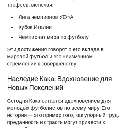
трофеев, включая:
Лига чемпионов УЕФА
Кубок Италии
Чемпионат мира по футболу
Эти достижения говорят о его вкладе в
мировой футбол и его неизменном
стремлении к совершенству.
Наследие Кака: Вдохновение для
Новых Поколений
Сегодня Кака остается вдохновением для
молодых футболистов по всему миру. Его
история — это пример того, как упорный труд,
преданность и страсть могут привести к