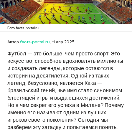
Foto: facts-portal.ru
Автор
facts-portal.ru
, 11 апр 2025
Футбол — это больше, чем просто спорт. Это
искусство, способное вдохновлять миллионы
и создавать легенды, которые остаются в
истории на десятилетия. Одной из таких
легенд, безусловно, является Кака —
бразильский гений, чье имя стало синонимом
блестящей игры и выдающихся достижений.
Но в чем секрет его успеха в Милане? Почему
именно его называют одним из лучших
игроков своего поколения? Сегодня мы
разберем эту загадку и попытаемся понять,