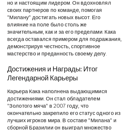
но и настоящим лидером. Он вдохновлял
своих партнеров по команде, помогая
"Милану" достигать новых высот. Его
влияние на поле было столь же
значительным, как и за его пределами. Кака
всегда оставался примером для подражания,
демонстрируя честность, спортивное
мастерство и преданность своему делу.
Достижения и Награды: Итог
Легендарной Карьеры
Карьера Кака наполнена выдающимися
достижениями. Он стал обладателем
"Золотого мяча" в 2007 году, что
окончательно закрепило его статус одного из
лучших игроков мира. В составе "Милана" и
сборной Бразилии он выиграл множество