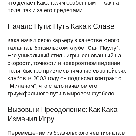
что делает Кака таким особенным — как на
поле, так и за его пределами.
Начало Пути: Путь Кака к Славе
Кака начал свою карьеру в качестве юного
таланта в бразильском клубе "Сан-Паулу".
Его уникальный стиль игры, основанный на
скорости, точности и невероятном видении
поля, быстро привлек внимание европейских
клубов. В 2003 году он подписал контракт с
"Миланом", что стало началом его
триумфального пути в мировом футболе.
Вызовы и Преодоление: Как Кака
Изменил Игру
Перемещение из бразильского чемпионата в