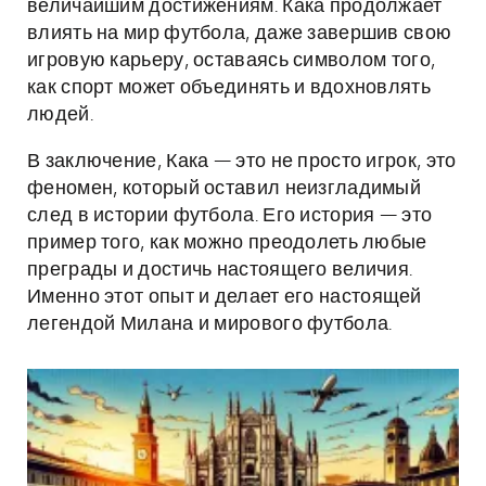
величайшим достижениям. Кака продолжает
влиять на мир футбола, даже завершив свою
игровую карьеру, оставаясь символом того,
как спорт может объединять и вдохновлять
людей.
В заключение, Кака — это не просто игрок, это
феномен, который оставил неизгладимый
след в истории футбола. Его история — это
пример того, как можно преодолеть любые
преграды и достичь настоящего величия.
Именно этот опыт и делает его настоящей
легендой Милана и мирового футбола.