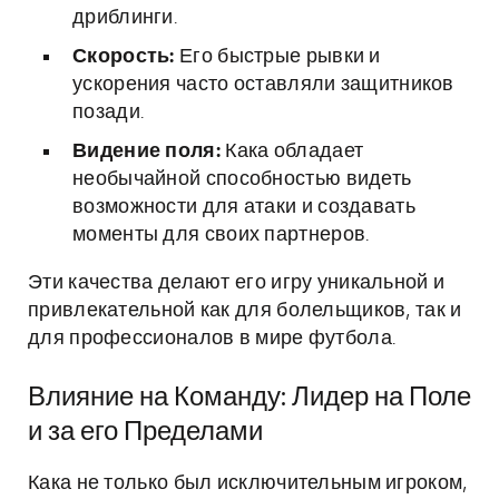
дриблинги.
Скорость:
Его быстрые рывки и
ускорения часто оставляли защитников
позади.
Видение поля:
Кака обладает
необычайной способностью видеть
возможности для атаки и создавать
моменты для своих партнеров.
Эти качества делают его игру уникальной и
привлекательной как для болельщиков, так и
для профессионалов в мире футбола.
Влияние на Команду: Лидер на Поле
и за его Пределами
Кака не только был исключительным игроком,