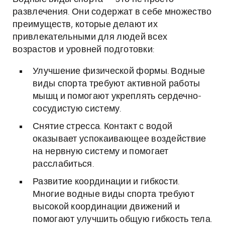
развлечения. Они содержат в себе множество
преимуществ, которые делают их
привлекательными для людей всех
возрастов и уровней подготовки:
Улучшение физической формы. Водные
виды спорта требуют активной работы
мышц и помогают укреплять сердечно-
сосудистую систему.
Снятие стресса. Контакт с водой
оказывает успокаивающее воздействие
на нервную систему и помогает
расслабиться.
Развитие координации и гибкости.
Многие водные виды спорта требуют
высокой координации движений и
помогают улучшить общую гибкость тела.