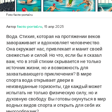
Foto: facts-portal.ru
Автор
facts-portal.ru
, 15 апр 2025
Вода. Стихия, которая на протяжении веков
завораживает и вдохновляет человечество.
Она окружает нас, привлекает и манит своей
свежестью и силой. Но что, если бы я сказал
вам, что в этой стихии скрывается не только
источник жизни, но и возможность для
захватывающего приключения? В мире
спорта вода открывает двери в
неизведанные горизонты, где каждый может
испытать не только физическую силу, но и
духовную свободу. Вы готовы окунуться в мир
водных видов спорта и открыть для себя их
многообразие?