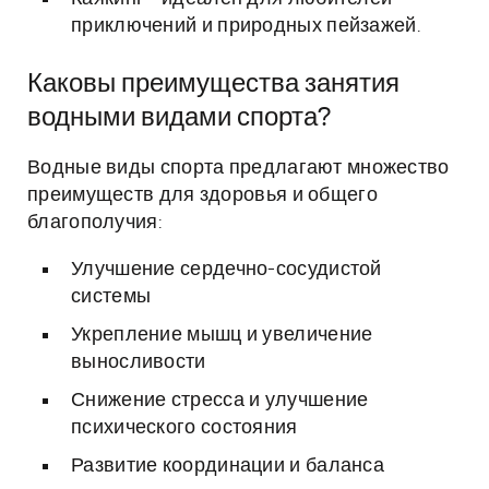
приключений и природных пейзажей.
Каковы преимущества занятия
водными видами спорта?
Водные виды спорта предлагают множество
преимуществ для здоровья и общего
благополучия:
Улучшение сердечно-сосудистой
системы
Укрепление мышц и увеличение
выносливости
Снижение стресса и улучшение
психического состояния
Развитие координации и баланса