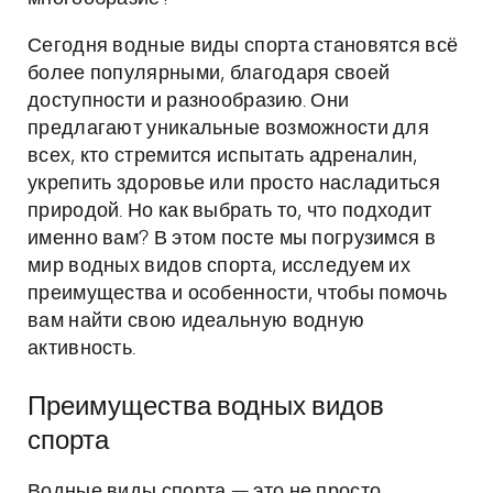
Сегодня водные виды спорта становятся всё
более популярными, благодаря своей
доступности и разнообразию. Они
предлагают уникальные возможности для
всех, кто стремится испытать адреналин,
укрепить здоровье или просто насладиться
природой. Но как выбрать то, что подходит
именно вам? В этом посте мы погрузимся в
мир водных видов спорта, исследуем их
преимущества и особенности, чтобы помочь
вам найти свою идеальную водную
активность.
Преимущества водных видов
спорта
Водные виды спорта — это не просто