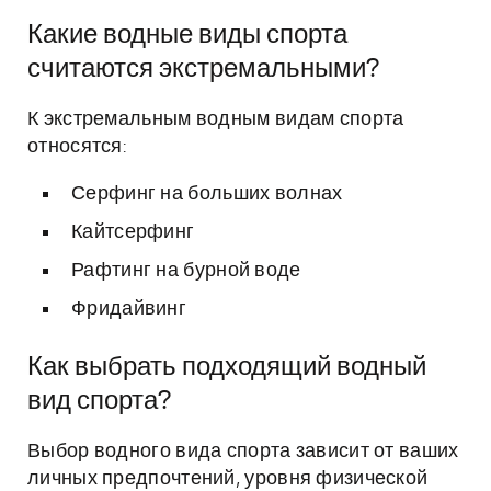
Какие водные виды спорта
считаются экстремальными?
К экстремальным водным видам спорта
относятся:
Серфинг на больших волнах
Кайтсерфинг
Рафтинг на бурной воде
Фридайвинг
Как выбрать подходящий водный
вид спорта?
Выбор водного вида спорта зависит от ваших
личных предпочтений, уровня физической