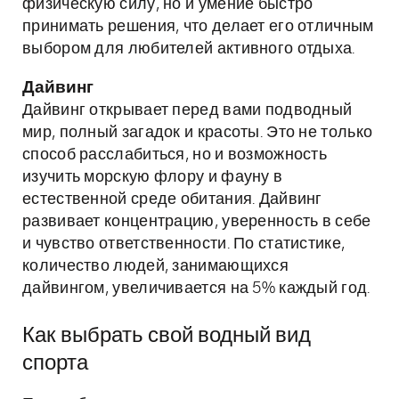
физическую силу, но и умение быстро
принимать решения, что делает его отличным
выбором для любителей активного отдыха.
Дайвинг
Дайвинг открывает перед вами подводный
мир, полный загадок и красоты. Это не только
способ расслабиться, но и возможность
изучить морскую флору и фауну в
естественной среде обитания. Дайвинг
развивает концентрацию, уверенность в себе
и чувство ответственности. По статистике,
количество людей, занимающихся
дайвингом, увеличивается на 5% каждый год.
Как выбрать свой водный вид
спорта