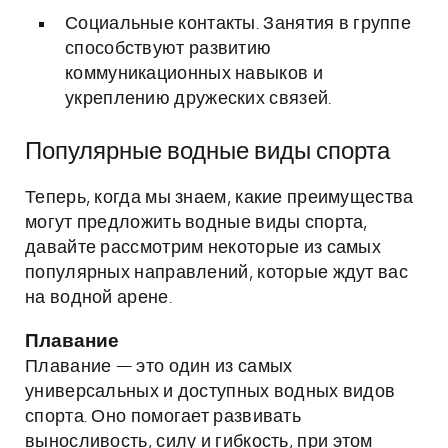
Социальные контакты. Занятия в группе
способствуют развитию
коммуникационных навыков и
укреплению дружеских связей.
Популярные водные виды спорта
Теперь, когда мы знаем, какие преимущества
могут предложить водные виды спорта,
давайте рассмотрим некоторые из самых
популярных направлений, которые ждут вас
на водной арене.
Плавание
Плавание — это один из самых
универсальных и доступных водных видов
спорта. Оно помогает развивать
выносливость, силу и гибкость, при этом