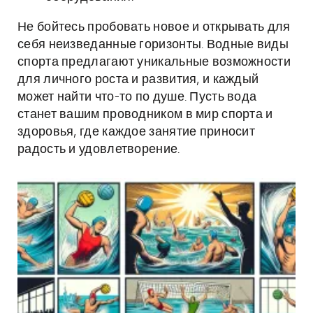
Не бойтесь пробовать новое и открывать для
себя неизведанные горизонты. Водные виды
спорта предлагают уникальные возможности
для личного роста и развития, и каждый
может найти что-то по душе. Пусть вода
станет вашим проводником в мир спорта и
здоровья, где каждое занятие приносит
радость и удовлетворение.