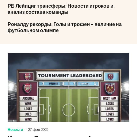
РБ Лейпциг трансферы: Новости игроков и
анализ состава команды
Роналду рекорды: Голы и трофеи – величие на
футбольном олимпе
Новости
27 фев 2025