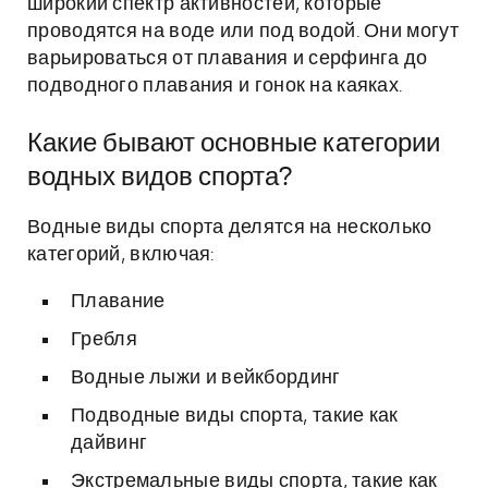
широкий спектр активностей, которые
проводятся на воде или под водой. Они могут
варьироваться от плавания и серфинга до
подводного плавания и гонок на каяках.
Какие бывают основные категории
водных видов спорта?
Водные виды спорта делятся на несколько
категорий, включая:
Плавание
Гребля
Водные лыжи и вейкбординг
Подводные виды спорта, такие как
дайвинг
Экстремальные виды спорта, такие как