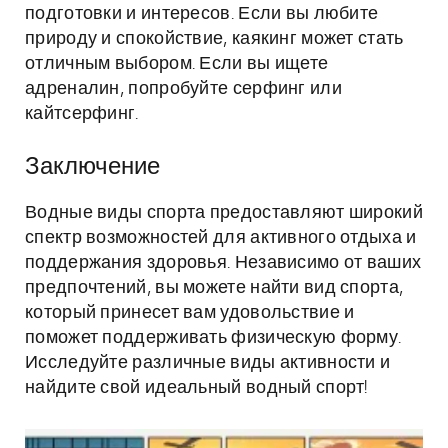
подготовки и интересов. Если вы любите
природу и спокойствие, каякинг может стать
отличным выбором. Если вы ищете
адреналин, попробуйте серфинг или
кайтсерфинг.
Заключение
Водные виды спорта предоставляют широкий
спектр возможностей для активного отдыха и
поддержания здоровья. Независимо от ваших
предпочтений, вы можете найти вид спорта,
который принесет вам удовольствие и
поможет поддерживать физическую форму.
Исследуйте различные виды активности и
найдите свой идеальный водный спорт!