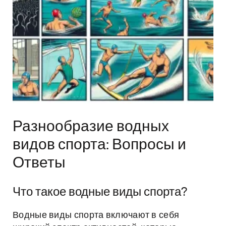
Разнообразие водных
видов спорта: Вопросы и
Ответы
Что такое водные виды спорта?
Водные виды спорта включают в себя