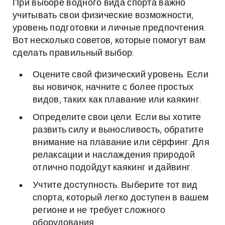
При выборе водного вида спорта важно
учитывать свои физические возможности,
уровень подготовки и личные предпочтения.
Вот несколько советов, которые помогут вам
сделать правильный выбор:
Оцените свой физический уровень. Если
вы новичок, начните с более простых
видов, таких как плавание или каякинг.
Определите свои цели. Если вы хотите
развить силу и выносливость, обратите
внимание на плавание или сёрфинг. Для
релаксации и наслаждения природой
отлично подойдут каякинг и дайвинг.
Учтите доступность. Выберите тот вид
спорта, который легко доступен в вашем
регионе и не требует сложного
оборудования.