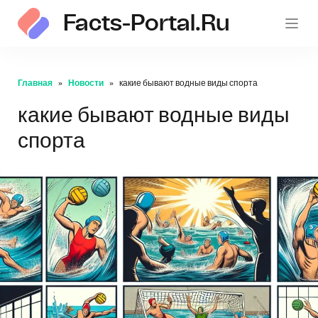
Facts-Portal.ru
Главная
Новости
какие бывают водные виды спорта
какие бывают водные виды
спорта