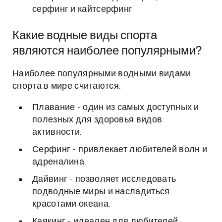
серфинг и кайтсерфинг
Какие водные виды спорта
являются наиболее популярными?
Наиболее популярными водными видами
спорта в мире считаются:
Плавание - один из самых доступных и
полезных для здоровья видов
активности.
Серфинг - привлекает любителей волн и
адреналина.
Дайвинг - позволяет исследовать
подводные миры и насладиться
красотами океана.
Каякинг - идеален для любителей