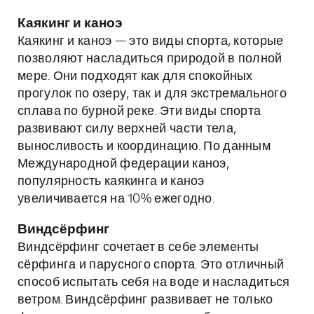
Каякинг и каноэ
Каякинг и каноэ — это виды спорта, которые
позволяют насладиться природой в полной
мере. Они подходят как для спокойных
прогулок по озеру, так и для экстремального
сплава по бурной реке. Эти виды спорта
развивают силу верхней части тела,
выносливость и координацию. По данным
Международной федерации каноэ,
популярность каякинга и каноэ
увеличивается на 10% ежегодно.
Виндсёрфинг
Виндсёрфинг сочетает в себе элементы
сёрфинга и парусного спорта. Это отличный
способ испытать себя на воде и насладиться
ветром. Виндсёрфинг развивает не только