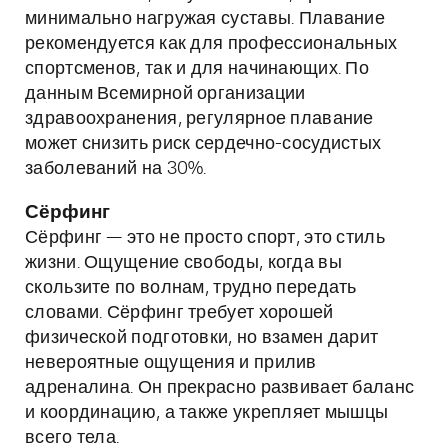
минимально нагружая суставы. Плавание
рекомендуется как для профессиональных
спортсменов, так и для начинающих. По
данным Всемирной организации
здравоохранения, регулярное плавание
может снизить риск сердечно-сосудистых
заболеваний на 30%.
Сёрфинг
Сёрфинг — это не просто спорт, это стиль
жизни. Ощущение свободы, когда вы
скользите по волнам, трудно передать
словами. Сёрфинг требует хорошей
физической подготовки, но взамен дарит
невероятные ощущения и прилив
адреналина. Он прекрасно развивает баланс
и координацию, а также укрепляет мышцы
всего тела.