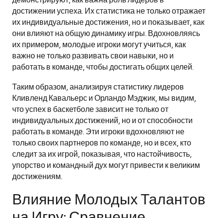
демонстрируют, как важна роль лидеров в
достижении успеха. Их статистика не только отражает
их индивидуальные достижения, но и показывает, как
они влияют на общую динамику игры. Вдохновляясь
их примером, молодые игроки могут учиться, как
важно не только развивать свои навыки, но и
работать в команде, чтобы достигать общих целей.
Таким образом, анализируя статистику лидеров
Кливленд Кавальерс и Орландо Мэджик, мы видим,
что успех в баскетболе зависит не только от
индивидуальных достижений, но и от способности
работать в команде. Эти игроки вдохновляют не
только своих партнеров по команде, но и всех, кто
следит за их игрой, показывая, что настойчивость,
упорство и командный дух могут привести к великим
достижениям.
Влияние Молодых Талантов
на Игру: Сравнение