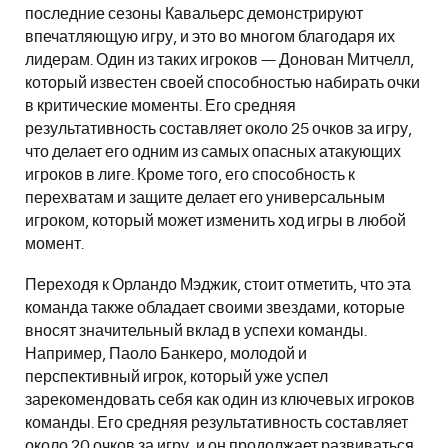
последние сезоны Кавальерс демонстрируют
впечатляющую игру, и это во многом благодаря их
лидерам. Один из таких игроков — Донован Митчелл,
который известен своей способностью набирать очки
в критические моменты. Его средняя
результативность составляет около 25 очков за игру,
что делает его одним из самых опасных атакующих
игроков в лиге. Кроме того, его способность к
перехватам и защите делает его универсальным
игроком, который может изменить ход игры в любой
момент.
Переходя к Орландо Мэджик, стоит отметить, что эта
команда также обладает своими звездами, которые
вносят значительный вклад в успехи команды.
Например, Паоло Банкеро, молодой и
перспективный игрок, который уже успел
зарекомендовать себя как один из ключевых игроков
команды. Его средняя результативность составляет
около 20 очков за игру, и он продолжает развиваться,