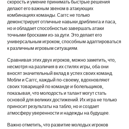
скорость и умение принимать быстрые решения
делают его важным звеном в атакующих
комбинациях команды. Саггс не только
демонстрирует отличные навыки дриблинга и паса,
но и обладает способностью завершать атаки
точными бросками из-за дуги. Это делает его
универсальным игроком, способным адаптироваться
к различным игровым ситуациям.
Сравнивая этих двух игроков, можно заметить, что,
несмотря на различия в их стилях игры, оба они
вносят значительный вклад в успех своих команд.
Мобли и Саггс, каждый по-своему, вдохновляют
своих товарищей по команде и болельщиков,
показывая, что молодость и талант могут стать
основой для великих достижений. Их игра не только
приносит результаты на табло, но и создает
атмосферу уверенности и надежды на будущее.
Важно отметить, что развитие молодых игроков