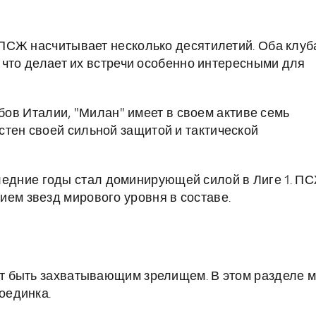
ПСЖ насчитывает несколько десятилетий. Оба клуб
 что делает их встречи особенно интересными для
ов Италии, "Милан" имеет в своем активе семь
стен своей сильной защитой и тактической
следние годы стал доминирующей силой в Лиге 1. П
ием звезд мирового уровня в составе.
т быть захватывающим зрелищем. В этом разделе 
оединка.