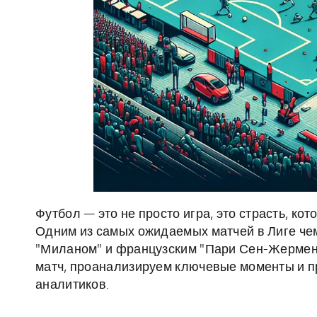
Футбол — это не просто игра, это страсть, к
Одним из самых ожидаемых матчей в Лиге че
"Миланом" и французским "Пари Сен-Жермен"
матч, проанализируем ключевые моменты и 
аналитиков.