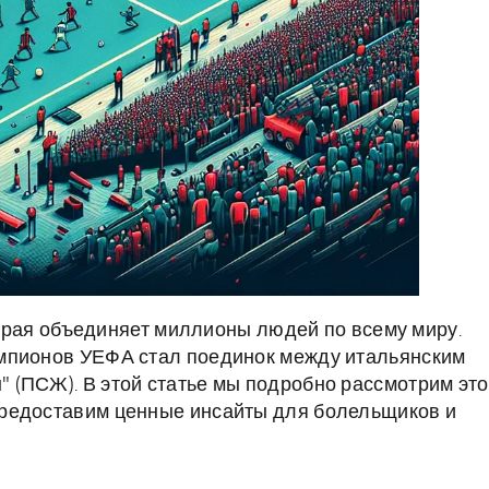
оторая объединяет миллионы людей по всему миру.
мпионов УЕФА стал поединок между итальянским
 (ПСЖ). В этой статье мы подробно рассмотрим это
предоставим ценные инсайты для болельщиков и