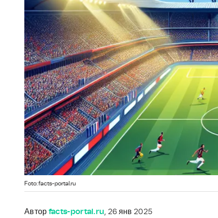
Foto: facts-portal.ru
Автор
facts-portal.ru
, 26 янв 2025