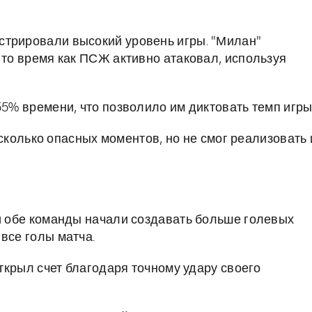
стрировали высокий уровень игры. "Милан"
 то время как ПСЖ активно атаковал, используя
5% времени, что позволило им диктовать темп игры
колько опасных моментов, но не смог реализовать 
 и обе команды начали создавать больше голевых
все голы матча.
ткрыл счет благодаря точному удару своего