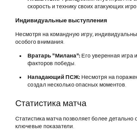
скорость и технику своих атакующих игро
Индивидуальные выступления
Несмотря на командную игру, индивидуальны
особого внимания.
Вратарь "Милана":
Его уверенная игра 
факторов победы.
Нападающий ПСЖ:
Несмотря на поражен
создал несколько опасных моментов.
Статистика матча
Статистика матча позволяет более детально 
ключевые показатели.