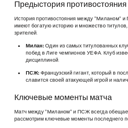
Предыстория противостояния
История противостояния между "Миланом" и 
имеют богатую историю и множество титулов,
зрителей.
Милан:
Один из самых титулованных клуб
побед в Лиге чемпионов УЕФА. Клуб изве
дисциплиной.
ПСЖ:
Французский гигант, который в по
славится своей атакующей игрой и налич
Ключевые моменты матча
Матч между "Миланом" и ПСЖ всегда обещае
рассмотрим ключевые моменты последнего п