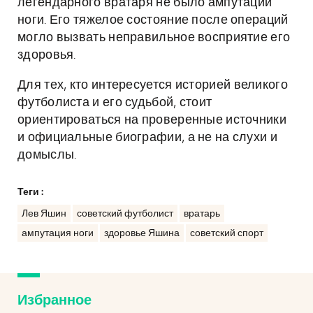
легендарного вратаря не было ампутации
ноги. Его тяжелое состояние после операций
могло вызвать неправильное восприятие его
здоровья.
Для тех, кто интересуется историей великого
футболиста и его судьбой, стоит
ориентироваться на проверенные источники
и официальные биографии, а не на слухи и
домыслы.
Теги :
Лев Яшин
советский футболист
вратарь
ампутация ноги
здоровье Яшина
советский спорт
Избранное