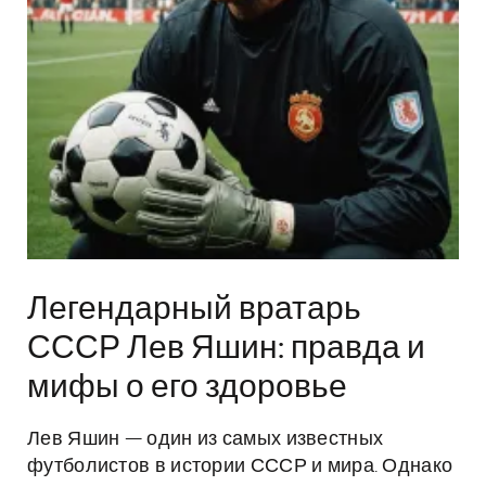
Легендарный вратарь
СССР Лев Яшин: правда и
мифы о его здоровье
Лев Яшин — один из самых известных
футболистов в истории СССР и мира. Однако