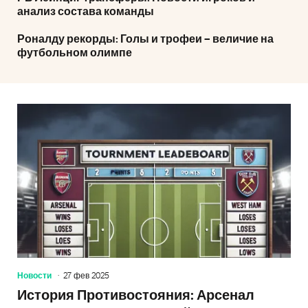
анализ состава команды
Роналду рекорды: Голы и трофеи – величие на
футбольном олимпе
Новости
27 фев 2025
История Противостояния: Арсенал