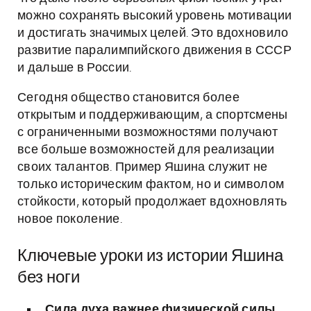
можно сохранять высокий уровень мотивации
и достигать значимых целей. Это вдохновило
развитие паралимпийского движения в СССР
и дальше в России.
Сегодня общество становится более
открытым и поддерживающим, а спортсмены
с ограниченными возможностями получают
все больше возможностей для реализации
своих талантов. Пример Яшина служит не
только историческим фактом, но и символом
стойкости, который продолжает вдохновлять
новое поколение.
Ключевые уроки из истории Яшина
без ноги
Сила духа важнее физической силы.