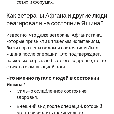
сетях и форумах.
Как ветераны Афгана и другие люди
реагировали на состояние Яшина?
Известно, что даже ветераны Афганистана,
которые привыкли к тяжёлым испытаниям,
были поражены видом и состоянием Льва
Яшина после операции. Это подтверждает,
насколько серьёзно было его здоровье, но не
связано с ампутацией ноги.
Что именно пугало людей в состоянии
Яшина?
Сильно ослабленное состояние
здоровья;
Внешний вид после операций, который
мог производить шокирующее