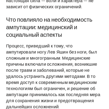
настоящая сила — воли и характера — не
зависит от физических ограничений.
Что повлияло на необходимость
ампутации: медицинский и
социальный аспекты
Процесс, приведший к тому, что
ампутировали ногу Лев Яшин без ноги, был
сложным и многогранным. Медицинские
причины включали осложнения, возникшие
после травм и заболеваний, которые не
удалось устранить другими методами. В то
время доступ к современным медицинским
технологиям был ограничен, и решение об
ампутации принималось как последняя мера
для сохранения жизни и предотвращения
дальнейших осложнений.