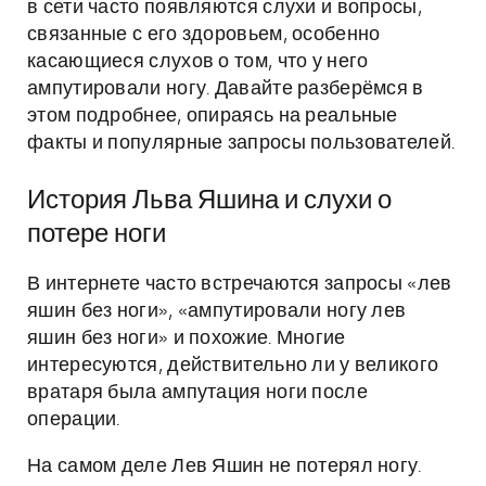
в сети часто появляются слухи и вопросы,
связанные с его здоровьем, особенно
касающиеся слухов о том, что у него
ампутировали ногу. Давайте разберёмся в
этом подробнее, опираясь на реальные
факты и популярные запросы пользователей.
История Льва Яшина и слухи о
потере ноги
В интернете часто встречаются запросы «лев
яшин без ноги», «ампутировали ногу лев
яшин без ноги» и похожие. Многие
интересуются, действительно ли у великого
вратаря была ампутация ноги после
операции.
На самом деле Лев Яшин не потерял ногу.