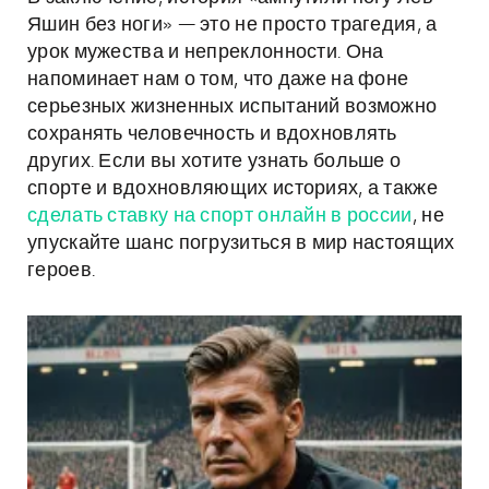
Яшин без ноги» — это не просто трагедия, а
урок мужества и непреклонности. Она
напоминает нам о том, что даже на фоне
серьезных жизненных испытаний возможно
сохранять человечность и вдохновлять
других. Если вы хотите узнать больше о
спорте и вдохновляющих историях, а также
сделать ставку на спорт онлайн в россии
, не
упускайте шанс погрузиться в мир настоящих
героев.