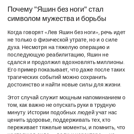
Почему "Яшин без ноги" стал
символом мужества и борьбы
Когда говорят «Лев Яшин без ноги», речь идет
не только о физической утрате, но и о силе
духа. Несмотря на тяжелую операцию и
последующую реабилитацию, Яшин не
сдался и продолжил вдохновлять миллионы.
Его пример показывает, что даже после таких
трагических событий можно сохранить
достоинство и найти новые силы для жизни.
Этот случай служит мощным напоминанием о
том, как важно не опускать руки в трудную
минуту. Истории подобных людей учат нас
ценить здоровье, поддерживать тех, кто
переживает тяжелые моменты, и помнить, что