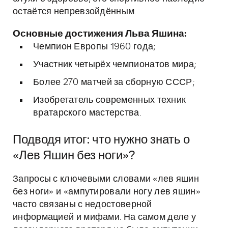
остаётся непревзойдённым.
Основные достижения Льва Яшина:
Чемпион Европы 1960 года;
Участник четырёх чемпионатов мира;
Более 270 матчей за сборную СССР;
Изобретатель современных техник
вратарского мастерства.
Подводя итог: что нужно знать о
«Лев Яшин без ноги»?
Запросы с ключевыми словами «лев яшин
без ноги» и «ампутировали ногу лев яшин»
часто связаны с недостоверной
информацией и мифами. На самом деле у