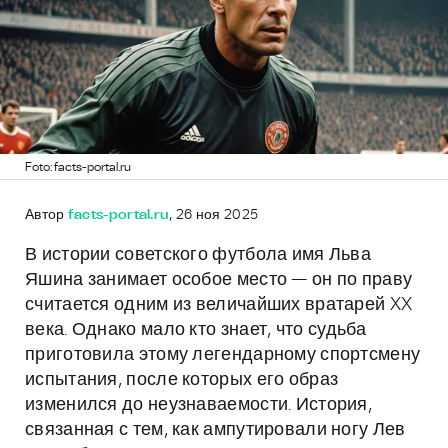
Foto: facts-portal.ru
Автор
facts-portal.ru
, 26 ноя 2025
В истории советского футбола имя Льва
Яшина занимает особое место — он по праву
считается одним из величайших вратарей XX
века. Однако мало кто знает, что судьба
приготовила этому легендарному спортсмену
испытания, после которых его образ
изменился до неузнаваемости. История,
связанная с тем, как ампутировали ногу Лев