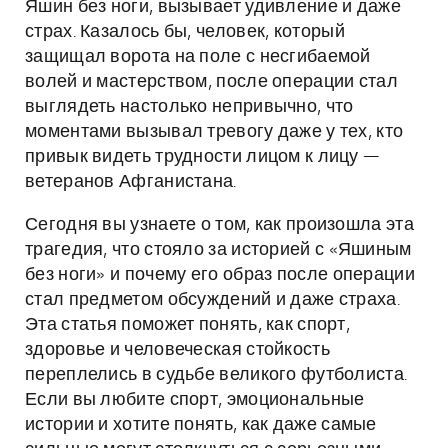
Яшин без ноги, вызывает удивление и даже
страх. Казалось бы, человек, который
защищал ворота на поле с несгибаемой
волей и мастерством, после операции стал
выглядеть настолько непривычно, что
моментами вызывал тревогу даже у тех, кто
привык видеть трудности лицом к лицу —
ветеранов Афганистана.
Сегодня вы узнаете о том, как произошла эта
трагедия, что стояло за историей с «Яшиным
без ноги» и почему его образ после операции
стал предметом обсуждений и даже страха.
Эта статья поможет понять, как спорт,
здоровье и человеческая стойкость
переплелись в судьбе великого футболиста.
Если вы любите спорт, эмоциональные
истории и хотите понять, как даже самые