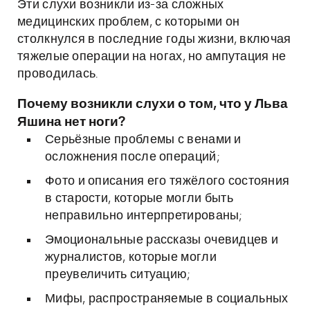
Эти слухи возникли из-за сложных
медицинских проблем, с которыми он
столкнулся в последние годы жизни, включая
тяжелые операции на ногах, но ампутация не
проводилась.
Почему возникли слухи о том, что у Льва
Яшина нет ноги?
Серьёзные проблемы с венами и
осложнения после операций;
Фото и описания его тяжёлого состояния
в старости, которые могли быть
неправильно интерпретированы;
Эмоциональные рассказы очевидцев и
журналистов, которые могли
преувеличить ситуацию;
Мифы, распространяемые в социальных