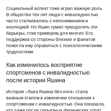
Социальный аспект тоже играл важную роль.
В обществе тех лет люди с инвалидностью
часто сталкивались с непониманием и
изоляцией. Но Яшин сумел преодолеть эти
барьеры, став примером для многих. Его
поддержка со стороны близких и фанатов
помогла ему справиться с психологическими
трудностями.
Как изменилось восприятие
спортсменов с инвалидностью
после истории Яшина
История «Льва Яшина без ноги» стала
важным этапом в изменении отношения к
спортсменам с инвалидностью. Она показала,
что даже после серьезных физических утрат