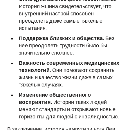
История Яшина свидетельствует, что
внутренний настрой способен
преодолеть даже самые тяжелые
испытания.
Поддержка близких и общества.
Без
нее преодолеть трудности было бы
значительно сложнее.
Важность современных медицинских
технологий.
Они помогают сохранить
жизнь и качество жизни даже в самых
тяжелых случаях.
Изменение общественного
восприятия.
Истории таких людей
меняют стандарты и открывают новые
горизонты для людей с инвалидностью.
В заключение, история «ампутили ногу Лев