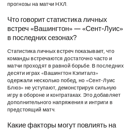
прогнозы на матчи НХЛ.
Что говорит статистика личных
встреч «Вашингтон» — «Сент-Луис»
в последних сезонах?
Статистика личных встреч показывает, что
команды встречаются достаточно часто и
матчи проходят в равной борьбе. В последних
десяти играх «Вашингтон Кэпиталз»
одержали несколько побед, но «Сент-Луис
Блюз» не уступают, демонстрируя сильную
игру в обороне и контратаках. Это добавляет
дополнительного напряжения и интриги в
предстоящий матч.
Какие факторы могут повлиять на