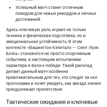
Успешный матч станет отличным
поводом для новых рекордов и личных
достижений.
Здесь ключевую роль играет не только
техника и физическая подготовка, но и
эмоциональная устойчивость. В этом
контексте «Вашингтон Кэпиталз — Сент-Луис
Блюз» становится не просто спортивным
событием, а настоящим испытанием
характера и воли к победе. Такой расклад
делает данный матч особенно
привлекательным для тех, кто следит за нхл
прогнозами и хочет увидеть, как звезда хоккея
преодолевает препятствия.
Тактические ожидания и ключевые