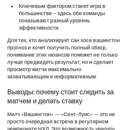
Ключевым фактором станет игра в
большинстве – здесь обе команды
показывают разный уровень
эффективности.
Для тех, кто анализирует сан хосе вашингтон
прогноз и хочет получить полный обзор,
понимание этих нюансов поможет не только
лучше предвидеть результат, но и сделает
просмотр матча максимально
захватывающим и информативным.
Выводы: почему стоит следить за
матчем и делать ставку
Матч «Вашингтон» — «Сент-Луис» — это не
просто очередная встреча в регулярном
чемпионате НХЛ. Это возможность увидеть,