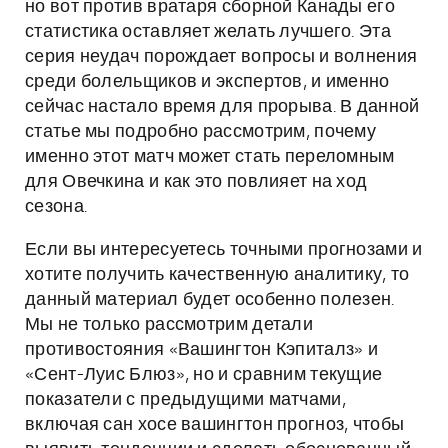
но вот против вратаря сборной Канады его
статистика оставляет желать лучшего. Эта
серия неудач порождает вопросы и волнения
среди болельщиков и экспертов, и именно
сейчас настало время для прорыва. В данной
статье мы подробно рассмотрим, почему
именно этот матч может стать переломным
для Овечкина и как это повлияет на ход
сезона.
Если вы интересуетесь точными прогнозами и
хотите получить качественную аналитику, то
данный материал будет особенно полезен.
Мы не только рассмотрим детали
противостояния «Вашингтон Кэпиталз» и
«Сент-Луис Блюз», но и сравним текущие
показатели с предыдущими матчами,
включая сан хосе вашингтон прогноз, чтобы