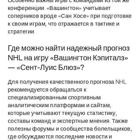
Особенно важны игры с командами из той же
конференции. «Вашингтон» учитывает
соперников вроде «Сан Хосе» при подготовке
к своим играм, что отражается в тактике и
стратегии.
Где можно найти надежный прогноз
NHL на игру «Вашингтон Кэпиталз»
— «Сент-Луис Блюз»?
Для получения качественного прогноза NHL
рекомендуется обращаться к
специализированным спортивным
аналитическим платформам и сайтам,
которые учитывают текущую статистику,
составы команд и экспертные мнения. Также
полезны форумы и сообщества болельщиков,
где обсуждаются последние новости и