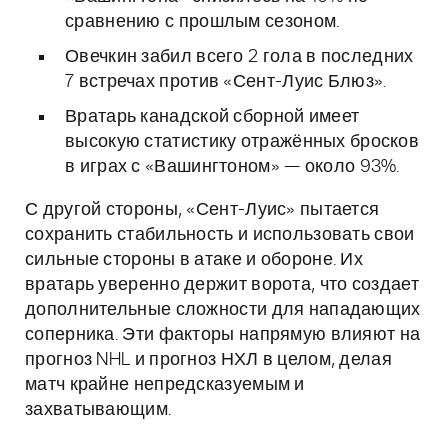
сравнению с прошлым сезоном.
Овечкин забил всего 2 гола в последних
7 встречах против «Сент-Луис Блюз».
Вратарь канадской сборной имеет
высокую статистику отражённых бросков
в играх с «Вашингтоном» — около 93%.
С другой стороны, «Сент-Луис» пытается
сохранить стабильность и использовать свои
сильные стороны в атаке и обороне. Их
вратарь уверенно держит ворота, что создает
дополнительные сложности для нападающих
соперника. Эти факторы напрямую влияют на
прогноз NHL и прогноз НХЛ в целом, делая
матч крайне непредсказуемым и
захватывающим.