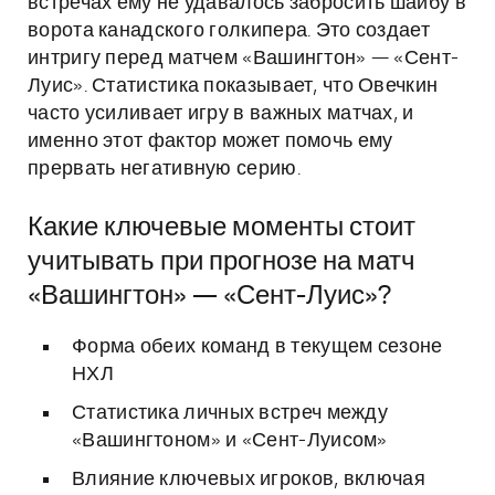
встречах ему не удавалось забросить шайбу в
ворота канадского голкипера. Это создает
интригу перед матчем «Вашингтон» — «Сент-
Луис». Статистика показывает, что Овечкин
часто усиливает игру в важных матчах, и
именно этот фактор может помочь ему
прервать негативную серию.
Какие ключевые моменты стоит
учитывать при прогнозе на матч
«Вашингтон» — «Сент-Луис»?
Форма обеих команд в текущем сезоне
НХЛ
Статистика личных встреч между
«Вашингтоном» и «Сент-Луисом»
Влияние ключевых игроков, включая