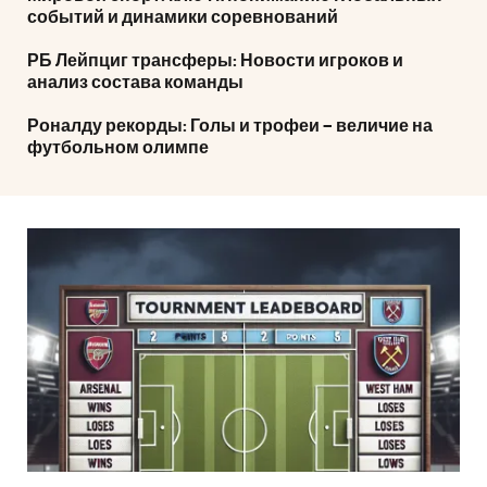
событий и динамики соревнований
РБ Лейпциг трансферы: Новости игроков и
анализ состава команды
Роналду рекорды: Голы и трофеи – величие на
футбольном олимпе