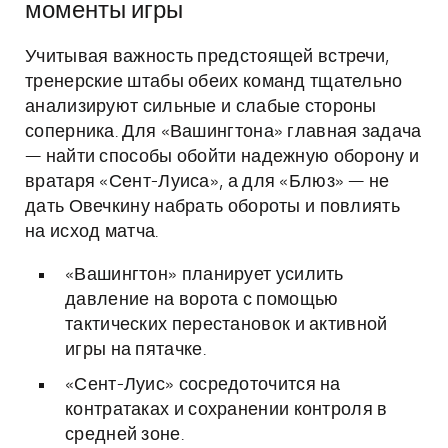
моменты игры
Учитывая важность предстоящей встречи,
тренерские штабы обеих команд тщательно
анализируют сильные и слабые стороны
соперника. Для «Вашингтона» главная задача
— найти способы обойти надежную оборону и
вратаря «Сент-Луиса», а для «Блюз» — не
дать Овечкину набрать обороты и повлиять
на исход матча.
«Вашингтон» планирует усилить
давление на ворота с помощью
тактических перестановок и активной
игры на пятачке.
«Сент-Луис» сосредоточится на
контратаках и сохранении контроля в
средней зоне.