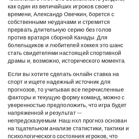
как один из величайших игроков своего
времени, Александр Овечкин, борется с
собственными неудачами и стремится
прервать длительную серию без голов
против вратаря сборной Канады. Для
болельщиков и любителей хоккея это шанс
стать свидетелями настоящей спортивной
драмы и, возможно, исторического момента.
Если вы хотите сделать онлайн ставка на
спорт и ищете надежный источник для
прогнозов, то учитывая все перечисленные
факторы и текущую форму команд, можно с
уверенностью предположить, что игра будет
напряженной и результат —
непредсказуемым. Наш нхл прогноз основан
на тщательном анализе статистики, тактики и
психологического состояния игроков, что