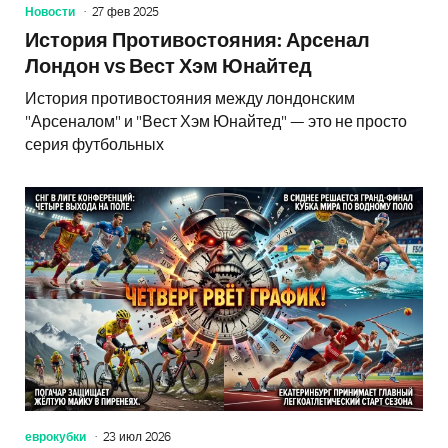
Новости
27 фев 2025
История Противостояния: Арсенал
Лондон vs Вест Хэм Юнайтед
История противостояния между лондонским
"Арсеналом" и "Вест Хэм Юнайтед" — это не просто
серия футбольных
еврокубки
23 июл 2026