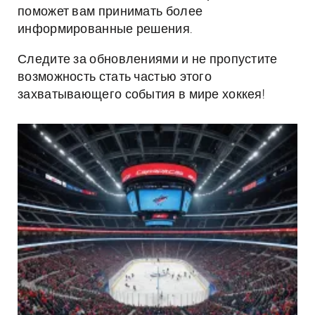
поможет вам принимать более
информированные решения.
Следите за обновлениями и не пропустите
возможность стать частью этого
захватывающего события в мире хоккея!