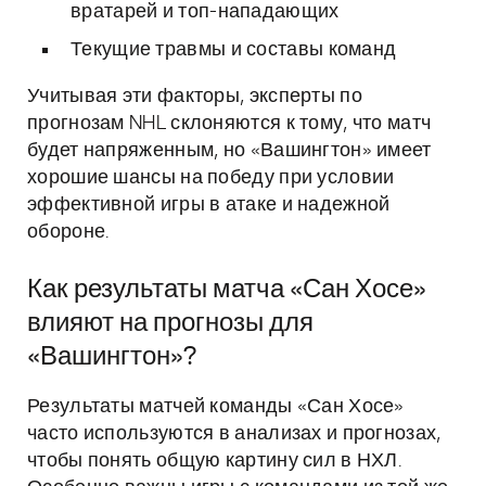
вратарей и топ-нападающих
Текущие травмы и составы команд
Учитывая эти факторы, эксперты по
прогнозам NHL склоняются к тому, что матч
будет напряженным, но «Вашингтон» имеет
хорошие шансы на победу при условии
эффективной игры в атаке и надежной
обороне.
Как результаты матча «Сан Хосе»
влияют на прогнозы для
«Вашингтон»?
Результаты матчей команды «Сан Хосе»
часто используются в анализах и прогнозах,
чтобы понять общую картину сил в НХЛ.