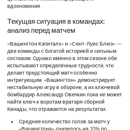
вдохновения.
Текущая ситуация в командах:
анализ перед матчем
«Вашингтон Кэпиталз» и «Сент-Луис Блюз» —
две команды с богатой историей и сильным
составом. Однако именно в этом сезоне обе
испытывают определённые трудности, что
делает предстоящий матч особенно
интригующим. «Вашингтон» демонстрирует
нестабильную игру в обороне, а их ключевой
бомбардир Александр Овечкин пока не может
найти ключ к воротам вратаря сборной
Канады, что отражается на результатах.
Среднее количество голов за матч у
«Вашингтона» снизилось на 10% по