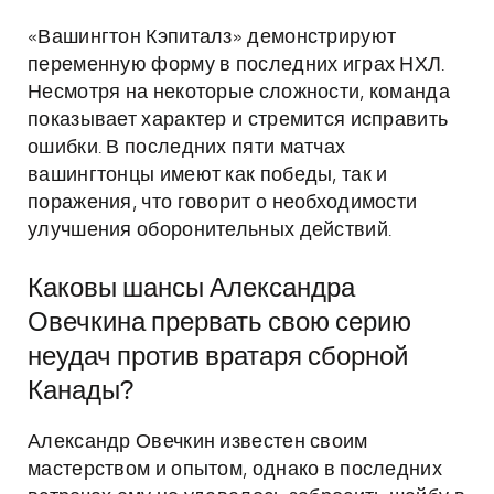
«Вашингтон Кэпиталз» демонстрируют
переменную форму в последних играх НХЛ.
Несмотря на некоторые сложности, команда
показывает характер и стремится исправить
ошибки. В последних пяти матчах
вашингтонцы имеют как победы, так и
поражения, что говорит о необходимости
улучшения оборонительных действий.
Каковы шансы Александра
Овечкина прервать свою серию
неудач против вратаря сборной
Канады?
Александр Овечкин известен своим
мастерством и опытом, однако в последних