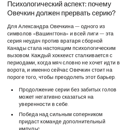
Психологический аспект: почему
Овечкин должен прервать серию?
Для Александра Овечкина — одного из
символов «Вашингтона» и всей лиги — эта
серия неудач против вратаря сборной
Канады стала настоящим психологическим
вызовом. Каждый хоккеист сталкивается с
периодами, когда мяч словно не хочет идти в
ворота, и именно сейчас Овечкин стоит на
пороге того, чтобы преодолеть этот барьер.
Продолжение серии без забитых голов
может негативно сказаться на
уверенности в себе.
Победа над сильным соперником
придаст команде дополнительный
импульс.