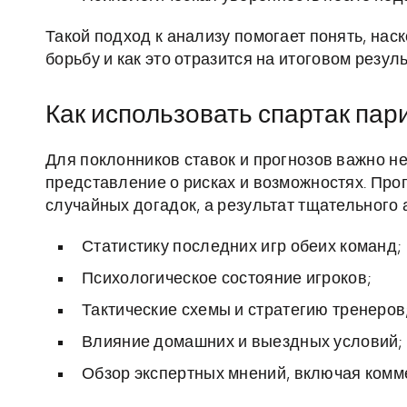
Такой подход к анализу помогает понять, нас
борьбу и как это отразится на итоговом резуль
Как использовать спартак пари
Для поклонников ставок и прогнозов важно не 
представление о рисках и возможностях. Прог
случайных догадок, а результат тщательного 
Статистику последних игр обеих команд;
Психологическое состояние игроков;
Тактические схемы и стратегию тренеров
Влияние домашних и выездных условий;
Обзор экспертных мнений, включая комм