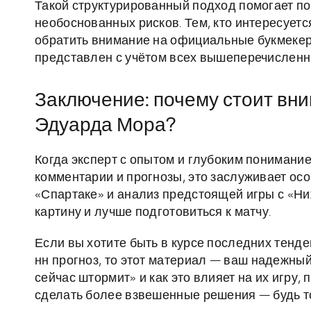
Такой структурированный подход помогает п
необоснованных рисков. Тем, кто интересует
обратить внимание на официальные букмекерс
представлен с учётом всех вышеперечисленн
Заключение: почему стоит вни
Эдуарда Мора?
Когда эксперт с опытом и глубоким понимани
комментарии и прогнозы, это заслуживает осо
«Спартаке» и анализ предстоящей игры с «Н
картину и лучше подготовиться к матчу.
Если вы хотите быть в курсе последних тенде
нн прогноз, то этот материал — ваш надежный
сейчас штормит» и как это влияет на их игру,
сделать более взвешенные решения — будь то