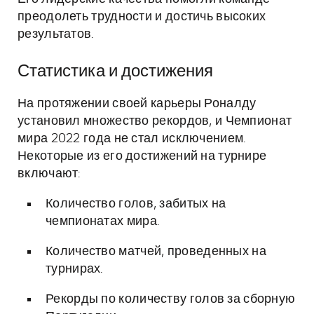
преодолеть трудности и достичь высоких
результатов.
Статистика и достижения
На протяжении своей карьеры Роналду
установил множество рекордов, и Чемпионат
мира 2022 года не стал исключением.
Некоторые из его достижений на турнире
включают:
Количество голов, забитых на
чемпионатах мира.
Количество матчей, проведенных на
турнирах.
Рекорды по количеству голов за сборную