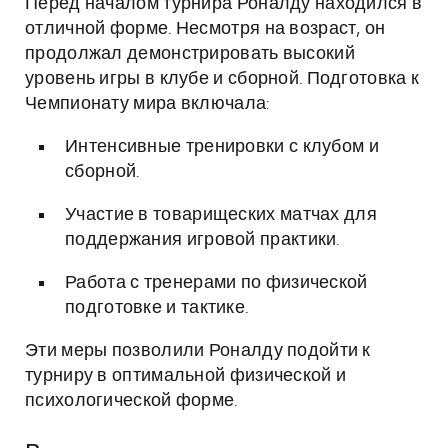
Перед началом турнира Роналду находился в
отличной форме. Несмотря на возраст, он
продолжал демонстрировать высокий
уровень игры в клубе и сборной. Подготовка к
Чемпионату мира включала:
Интенсивные тренировки с клубом и
сборной.
Участие в товарищеских матчах для
поддержания игровой практики.
Работа с тренерами по физической
подготовке и тактике.
Эти меры позволили Роналду подойти к
турниру в оптимальной физической и
психологической форме.