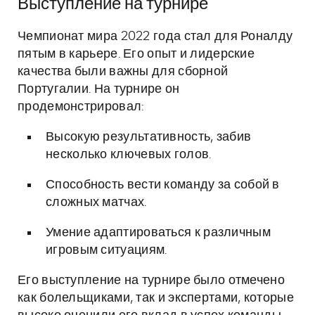
Выступление на турнире
Чемпионат мира 2022 года стал для Роналду
пятым в карьере. Его опыт и лидерские
качества были важны для сборной
Португалии. На турнире он
продемонстрировал:
Высокую результативность, забив
несколько ключевых голов.
Способность вести команду за собой в
сложных матчах.
Умение адаптироваться к различным
игровым ситуациям.
Его выступление на турнире было отмечено
как болельщиками, так и экспертами, которые