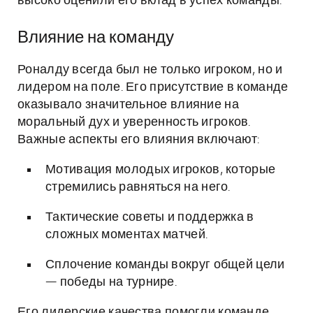
высоко оценили его вклад в успех команды.
Влияние на команду
Роналду всегда был не только игроком, но и
лидером на поле. Его присутствие в команде
оказывало значительное влияние на
моральный дух и уверенность игроков.
Важные аспекты его влияния включают:
Мотивация молодых игроков, которые
стремились равняться на него.
Тактические советы и поддержка в
сложных моментах матчей.
Сплочение команды вокруг общей цели
— победы на турнире.
Его лидерские качества помогли команде