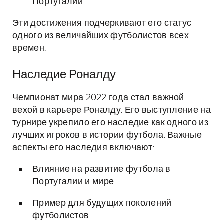
Португалии.
Эти достижения подчеркивают его статус
одного из величайших футболистов всех
времен.
Наследие Роналду
Чемпионат мира 2022 года стал важной
вехой в карьере Роналду. Его выступление на
турнире укрепило его наследие как одного из
лучших игроков в истории футбола. Важные
аспекты его наследия включают:
Влияние на развитие футбола в
Португалии и мире.
Пример для будущих поколений
футболистов.