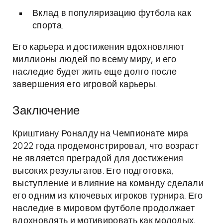
Вклад в популяризацию футбола как
спорта.
Его карьера и достижения вдохновляют
миллионы людей по всему миру, и его
наследие будет жить еще долго после
завершения его игровой карьеры.
Заключение
Криштиану Роналду на Чемпионате мира
2022 года продемонстрировал, что возраст
не является преградой для достижения
высоких результатов. Его подготовка,
выступление и влияние на команду сделали
его одним из ключевых игроков турнира. Его
наследие в мировом футболе продолжает
вдохновлять и мотивировать как молодых,