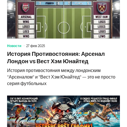
Новости
27 фев 2025
История Противостояния: Арсенал
Лондон vs Вест Хэм Юнайтед
История противостояния между лондонским
"Арсеналом" и "Вест Хэм Юнайтед" — это не просто
серия футбольных