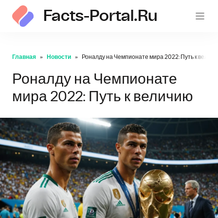
Facts-Portal.ru
Главная
Новости
Роналду на Чемпионате мира 2022: Путь к велич
Роналду на Чемпионате
мира 2022: Путь к величию