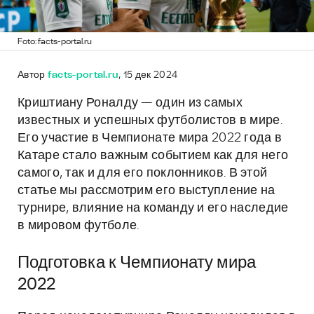
Foto: facts-portal.ru
Автор
facts-portal.ru
, 15 дек 2024
Криштиану Роналду — один из самых
известных и успешных футболистов в мире.
Его участие в Чемпионате мира 2022 года в
Катаре стало важным событием как для него
самого, так и для его поклонников. В этой
статье мы рассмотрим его выступление на
турнире, влияние на команду и его наследие
в мировом футболе.
Подготовка к Чемпионату мира
2022