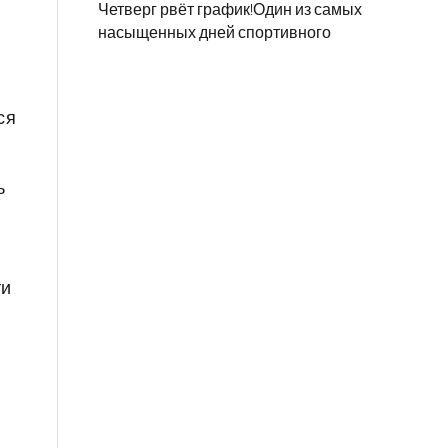
Четверг рвёт график!Один из самых
насыщенных дней спортивного
ся
ь
ти