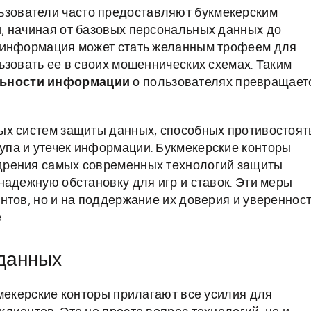
льзователи часто предоставляют букмекерским
, начиная от базовых персональных данных до
а информация может стать желанным трофеем для
ьзовать ее в своих мошеннических схемах. Таким
ьности информации
о пользователях превращает
ых систем защиты данных, способных противостоят
па и утечек информации. Букмекерские конторы
дрения самых современных технологий защиты
надежную обстановку для игр и ставок. Эти меры
нтов, но и на поддержание их доверия и увереннос
.
 данных
кмекерские конторы прилагают все усилия для