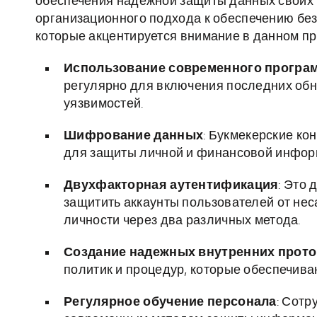
обеспечения надежной защиты данных своих к
организационного подхода к обеспечению без
которые акцентируется внимание в данном пр
Использование современного програ
регулярно для включения последних об
уязвимостей.
Шифрование данных
: Букмекерские к
для защиты личной и финансовой информ
Двухфакторная аутентификация
: Это
защитить аккаунты пользователей от не
личности через два различных метода.
Создание надежных внутренних прото
политик и процедур, которые обеспечива
Регулярное обучение персонала
: Сотр