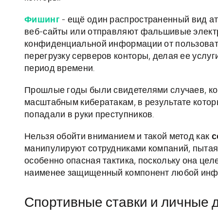
Фишинг
- ещё один распространенный вид ат
веб-сайты или отправляют фальшивые элект
конфиденциальной информации от пользовате
перегрузку серверов конторы, делая ее услу
период времени.
Прошлые годы были свидетелями случаев, ко
масштабным кибератакам, в результате кот
попадали в руки преступников.
Нельзя обойти вниманием и такой метод как
с
манипулируют сотрудниками компаний, пытаяс
особенно опасная тактика, поскольку она цел
наименее защищенный компонент любой инф
Спортивные ставки и личные 