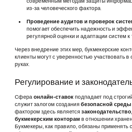
современным методам защиты информаци
из-за человеческого фактора.
Проведение аудитов и проверок систе
помогает обеспечить надежность и эффе
регулярной оценки и адаптации систем к
Через внедрение этих мер, букмекерские конт
клиенты могут с уверенностью участвовать в 
руках.
Регулирование и законодател
Сфера
онлайн-ставок
подпадает под строги
служит залогом создания
безопасной среды
фактором здесь является
законодательство
букмекерским конторам
в отношении хранен
Букмекеры, как правило, обязаны применят