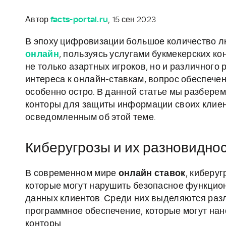
Автор
facts-portal.ru
, 15 сен 2023
В эпоху цифровизации большое количество 
онлайн
, пользуясь услугами букмекерских ко
не только азартных игроков, но и различного
интереса к онлайн-ставкам, вопрос обеспече
особенно остро. В данной статье мы разбере
конторы для защиты информации своих клиент
осведомленным об этой теме.
Киберугрозы и их разновидно
В современном мире
онлайн ставок
, киберу
которые могут нарушить безопасное функцион
данных клиентов. Среди них выделяются раз
программное обеспечение, которые могут на
конторы.