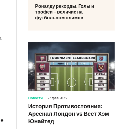
Роналду рекорды: Голы и
трофеи – величие на
футбольном олимпе
т
а
Новости
27 фев 2025
История Противостояния:
Арсенал Лондон vs Вест Хэм
ре
Юнайтед