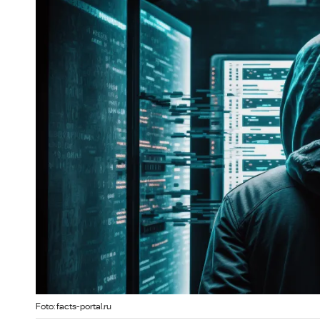
Foto: facts-portal.ru