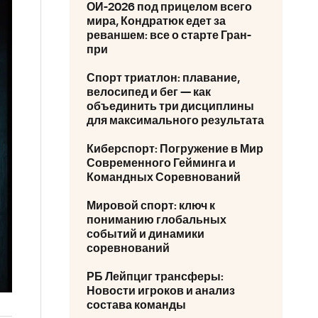
ОИ-2026 под прицелом всего
мира, Кондратюк едет за
реваншем: все о старте Гран-
при
Спорт триатлон: плавание,
велосипед и бег — как
объединить три дисциплины
для максимального результата
Киберспорт: Погружение в Мир
Современного Гейминга и
Командных Соревнований
Мировой спорт: ключ к
пониманию глобальных
событий и динамики
соревнований
РБ Лейпциг трансферы:
Новости игроков и анализ
состава команды