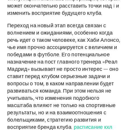
может окончательно расставить точки над i и
изменить восприятие будущего клуба.
Переход на новый этап всегда связан с
волнением и ожиданиями, особенно когда
речь идет о таком человеке, как Хаби Алонсо,
чье имя прочно ассоциируется с величием и
победами в футболе. Его потенциальное
назначение на пост главного тренера «Реал
Мадрид» вызывает не просто интерес — оно
ставит перед клубом серьезные задачи и
вопросы о том, в каком направлении будет
развиваться команда. При этом нельзя не
учитывать, что изменения подобного
масштаба влияют не только на спортивные
результаты, но и на взаимоотношения с
болельщиками, стратегию развития и
восприятие бренда клуба.
расписание кхл