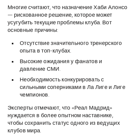
Многие считают, что назначение Хаби Алонсо
— рискованное решение, которое может
усугубить текущие проблемы клуба. Вот
основные причины:
Отсутствие значительного тренерского
опыта в топ-клубах.
Высокие ожидания у фанатов и
давление СМИ.
Необходимость конкурировать с
сильными соперниками в Ла Лиге и Лиге
чемпионов.
Эксперты отмечают, что «Реал Мадрид»
нуждается в более опытном наставнике,
чтобы сохранить статус одного из ведущих
клубов мира.