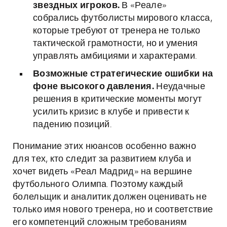
звездных игроков.
В «Реале»
собрались футболисты мирового класса,
которые требуют от тренера не только
тактической грамотности, но и умения
управлять амбициями и характерами.
Возможные стратегические ошибки на
фоне высокого давления.
Неудачные
решения в критические моменты могут
усилить кризис в клубе и привести к
падению позиций.
Понимание этих нюансов особенно важно
для тех, кто следит за развитием клуба и
хочет видеть «Реал Мадрид» на вершине
футбольного Олимпа. Поэтому каждый
болельщик и аналитик должен оценивать не
только имя нового тренера, но и соответствие
его компетенций сложным требованиям