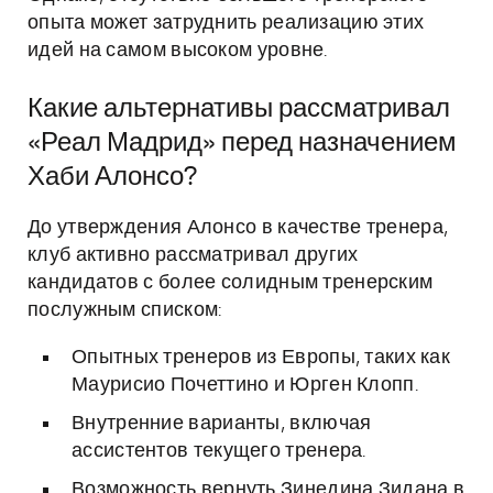
опыта может затруднить реализацию этих
идей на самом высоком уровне.
Какие альтернативы рассматривал
«Реал Мадрид» перед назначением
Хаби Алонсо?
До утверждения Алонсо в качестве тренера,
клуб активно рассматривал других
кандидатов с более солидным тренерским
послужным списком:
Опытных тренеров из Европы, таких как
Маурисио Почеттино и Юрген Клопп.
Внутренние варианты, включая
ассистентов текущего тренера.
Возможность вернуть Зинедина Зидана в