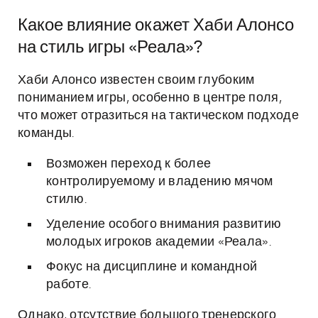
Какое влияние окажет Хаби Алонсо
на стиль игры «Реала»?
Хаби Алонсо известен своим глубоким
пониманием игры, особенно в центре поля,
что может отразиться на тактическом подходе
команды.
Возможен переход к более
контролируемому и владению мячом
стилю.
Уделение особого внимания развитию
молодых игроков академии «Реала».
Фокус на дисциплине и командной
работе.
Однако, отсутствие большого тренерского