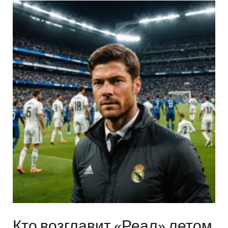
Кто возглавит «Реал» летом