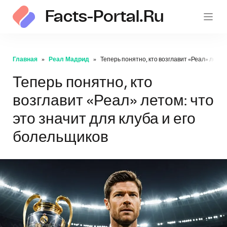
Facts-Portal.ru
Главная
Реал Мадрид
Теперь понятно, кто возглавит «Реал» летом:
Теперь понятно, кто
возглавит «Реал» летом: что
это значит для клуба и его
болельщиков