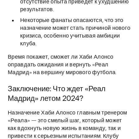
отсутствие опыта приведет к ухудшению
результатов.
Некоторые фанаты опасаются, что это
назначение может стать причиной нового
кризиса, особенно учитывая амбиции
клуба.
Время покажет, сможет ли Хаби Алонсо
оправдать ожидания и вернуть «Реал
Мадрид» на вершину мирового футбола.
Заключение: Что ждет «Реал
Мадрид» летом 2024?
Назначение Хаби Алонсо главным тренером
«Реала» — это смелый шаг, который может
как вдохнуть новую жизнь в команду, так и
привести к серьезным испытаниям. Клубу