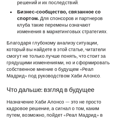
решений и их последствий.
Бизнес-сообщество, связанное со
спортом.
Для спонсоров и партнеров
клуба такие перемены означают
изменения в маркетинговых стратегиях.
Благодаря глубокому анализу ситуации,
который вы найдете в этой статье, читатели
смогут не только лучше понять, что стоит за
грядущими изменениями, но и сформировать
собственное мнение о будущем «Реал
Мадрид» под руководством Хаби Алонсо.
Что дальше: взгляд в будущее
Назначение Хаби Алонсо — это не просто
кадровое решение, а сигнал о том, каким
путем, возможно, пойдет «Реал Мадрид» в