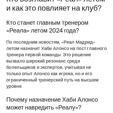
и как это повлияет на клуб?
Кто станет главным тренером
«Реала» летом 2024 года?
По последним новостям, «Реал Мадрид»
летом назначит Хаби Алонсо на пост главного
тренера первой команды. Это решение
вызвало широкий резонанс среди
болельщиков и экспертов, учитывая не
только опыт Алонсо как игрока, но и его
ограниченный тренерский путь на высшем
уровне.
Почему назначение Хаби Алонсо
может навредить «Реалу»?