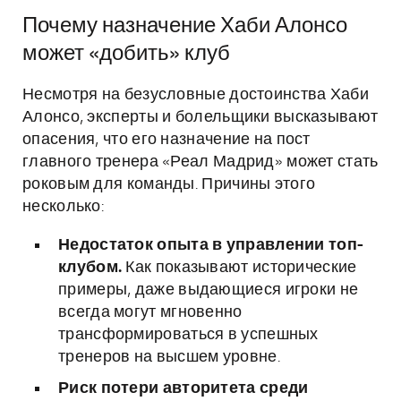
Почему назначение Хаби Алонсо
может «добить» клуб
Несмотря на безусловные достоинства Хаби
Алонсо, эксперты и болельщики высказывают
опасения, что его назначение на пост
главного тренера «Реал Мадрид» может стать
роковым для команды. Причины этого
несколько:
Недостаток опыта в управлении топ-
клубом.
Как показывают исторические
примеры, даже выдающиеся игроки не
всегда могут мгновенно
трансформироваться в успешных
тренеров на высшем уровне.
Риск потери авторитета среди