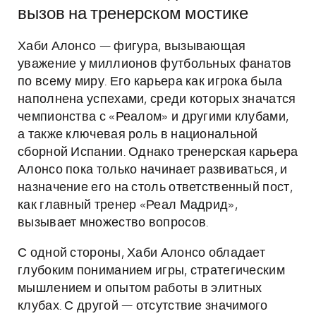
вызов на тренерском мостике
Хаби Алонсо — фигура, вызывающая
уважение у миллионов футбольных фанатов
по всему миру. Его карьера как игрока была
наполнена успехами, среди которых значатся
чемпионства с «Реалом» и другими клубами,
а также ключевая роль в национальной
сборной Испании. Однако тренерская карьера
Алонсо пока только начинает развиваться, и
назначение его на столь ответственный пост,
как главный тренер «Реал Мадрид»,
вызывает множество вопросов.
С одной стороны, Хаби Алонсо обладает
глубоким пониманием игры, стратегическим
мышлением и опытом работы в элитных
клубах. С другой — отсутствие значимого