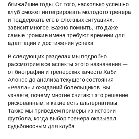
ближайшие годы. От того, насколько успешно
клуб сможет интегрировать молодого тренера
и поддержать его в сложных ситуациях,
зависит многое. Важно помнить, что даже
самые громкие имена требуют времени для
адаптации и достижения успеха.
В следующих разделах мы подробно
рассмотрим все аспекты этого назначения —
от биографии и тренерских качеств Хаби
Алонсо до анализа текущего состояния
«Реала» и ожиданий болельщиков. Вы
узнаете, почему многие считают это решение
рискованным, и какие есть альтернативы.
Также мы приведем примеры из истории
футбола, когда выбор тренера оказывал
судьбоносным для клуба.