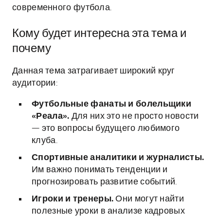
современного футбола.
Кому будет интересна эта тема и
почему
Данная тема затрагивает широкий круг
аудитории:
Футбольные фанаты и болельщики
«Реала».
Для них это не просто новости
— это вопросы будущего любимого
клуба.
Спортивные аналитики и журналисты.
Им важно понимать тенденции и
прогнозировать развитие событий.
Игроки и тренеры.
Они могут найти
полезные уроки в анализе кадровых