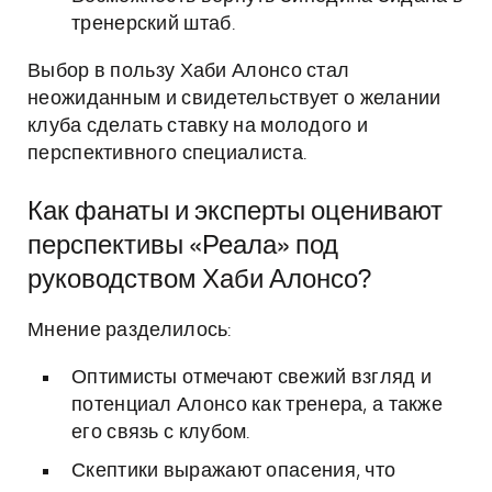
тренерский штаб.
Выбор в пользу Хаби Алонсо стал
неожиданным и свидетельствует о желании
клуба сделать ставку на молодого и
перспективного специалиста.
Как фанаты и эксперты оценивают
перспективы «Реала» под
руководством Хаби Алонсо?
Мнение разделилось:
Оптимисты отмечают свежий взгляд и
потенциал Алонсо как тренера, а также
его связь с клубом.
Скептики выражают опасения, что