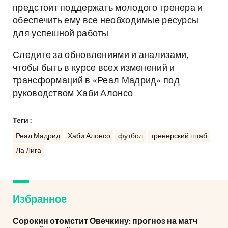
предстоит поддержать молодого тренера и
обеспечить ему все необходимые ресурсы
для успешной работы.
Следите за обновлениями и анализами,
чтобы быть в курсе всех изменений и
трансформаций в «Реал Мадрид» под
руководством Хаби Алонсо.
Теги :
Реал Мадрид
Хаби Алонсо
футбол
тренерский штаб
Ла Лига
Избранное
Сорокин отомстит Овечкину: прогноз на матч