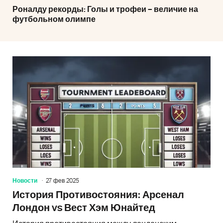
Роналду рекорды: Голы и трофеи – величие на
футбольном олимпе
Новости
27 фев 2025
История Противостояния: Арсенал
Лондон vs Вест Хэм Юнайтед