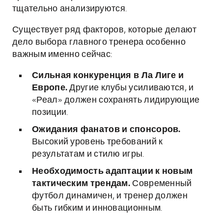
тщательно анализируются.
Существует ряд факторов, которые делают
дело выбора главного тренера особенно
важным именно сейчас:
Сильная конкуренция в Ла Лиге и
Европе.
Другие клубы усиливаются, и
«Реал» должен сохранять лидирующие
позиции.
Ожидания фанатов и спонсоров.
Высокий уровень требований к
результатам и стилю игры.
Необходимость адаптации к новым
тактическим трендам.
Современный
футбол динамичен, и тренер должен
быть гибким и инновационным.