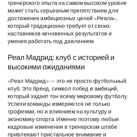
тренерского опыта на самом высоком уровне
может стать серьезным препятствием для
достижения амбициозных целей «Реала»,
который традиционно требует от своих
наставников мгновенных результатов и
умения работать под давлением.
Реал Мадрид: клуб с историей и
высокими ожиданиями
«Реал Мадрид» — это не просто футбольный
клуб. Это бренд, символ побед и амбиций,
который задает тон всему мировому футболу.
Успехи команды измеряются не только
трофеями, но и влиянием на культуру и
экономику спорта. Именно поэтому любые
кадровые изменения в тренерском штабе
привлекают пристальное внимание и