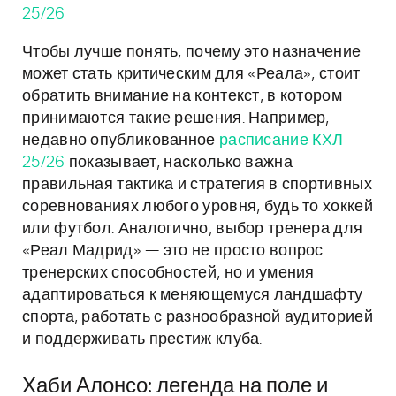
25/26
Чтобы лучше понять, почему это назначение
может стать критическим для «Реала», стоит
обратить внимание на контекст, в котором
принимаются такие решения. Например,
недавно опубликованное
расписание КХЛ
25/26
показывает, насколько важна
правильная тактика и стратегия в спортивных
соревнованиях любого уровня, будь то хоккей
или футбол. Аналогично, выбор тренера для
«Реал Мадрид» — это не просто вопрос
тренерских способностей, но и умения
адаптироваться к меняющемуся ландшафту
спорта, работать с разнообразной аудиторией
и поддерживать престиж клуба.
Хаби Алонсо: легенда на поле и