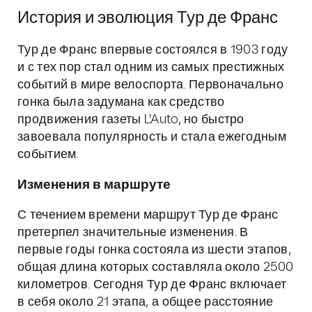
История и эволюция Тур де Франс
Тур де Франс впервые состоялся в 1903 году
и с тех пор стал одним из самых престижных
событий в мире велоспорта. Первоначально
гонка была задумана как средство
продвижения газеты L'Auto, но быстро
завоевала популярность и стала ежегодным
событием.
Изменения в маршруте
С течением времени маршрут Тур де Франс
претерпел значительные изменения. В
первые годы гонка состояла из шести этапов,
общая длина которых составляла около 2500
километров. Сегодня Тур де Франс включает
в себя около 21 этапа, а общее расстояние