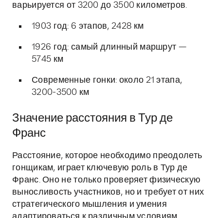
варьируется от 3200 до 3500 километров.
1903 год: 6 этапов, 2428 км
1926 год: самый длинный маршрут —
5745 км
Современные гонки: около 21 этапа,
3200-3500 км
Значение расстояния в Тур де
Франс
Расстояние, которое необходимо преодолеть
гонщикам, играет ключевую роль в Тур де
Франс. Оно не только проверяет физическую
выносливость участников, но и требует от них
стратегического мышления и умения
адаптироваться к различным условиям.