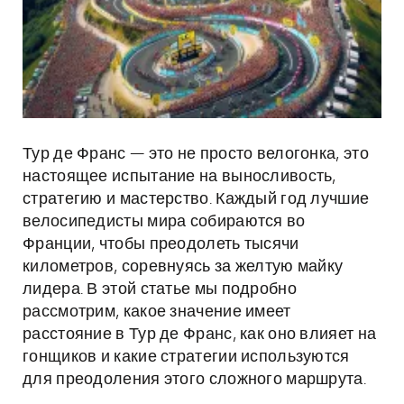
Тур де Франс — это не просто велогонка, это
настоящее испытание на выносливость,
стратегию и мастерство. Каждый год лучшие
велосипедисты мира собираются во
Франции, чтобы преодолеть тысячи
километров, соревнуясь за желтую майку
лидера. В этой статье мы подробно
рассмотрим, какое значение имеет
расстояние в Тур де Франс, как оно влияет на
гонщиков и какие стратегии используются
для преодоления этого сложного маршрута.