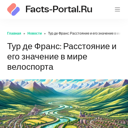
Facts-Portal.ru
Главная
Новости
Тур де Франс: Расстояние и его значение в мире 
Тур де Франс: Расстояние и
его значение в мире
велоспорта