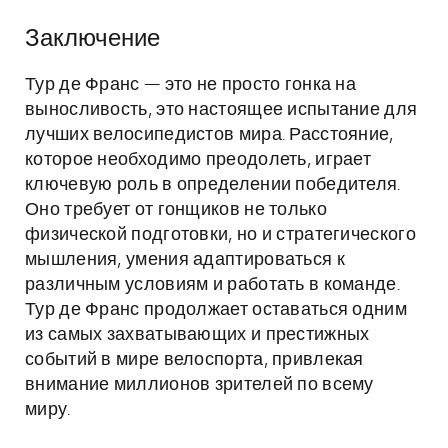
Заключение
Тур де Франс — это не просто гонка на
выносливость, это настоящее испытание для
лучших велосипедистов мира. Расстояние,
которое необходимо преодолеть, играет
ключевую роль в определении победителя.
Оно требует от гонщиков не только
физической подготовки, но и стратегического
мышления, умения адаптироваться к
различным условиям и работать в команде.
Тур де Франс продолжает оставаться одним
из самых захватывающих и престижных
событий в мире велоспорта, привлекая
внимание миллионов зрителей по всему
миру.