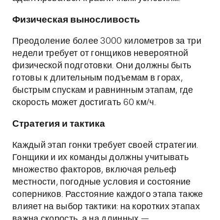
Физическая выносливость
Преодоление более 3000 километров за три
недели требует от гонщиков невероятной
физической подготовки. Они должны быть
готовы к длительным подъемам в горах,
быстрым спускам и равнинным этапам, где
скорость может достигать 60 км/ч.
Стратегия и тактика
Каждый этап гонки требует своей стратегии.
Гонщики и их команды должны учитывать
множество факторов, включая рельеф
местности, погодные условия и состояние
соперников. Расстояние каждого этапа также
влияет на выбор тактики: на коротких этапах
важна скорость, а на длинных —