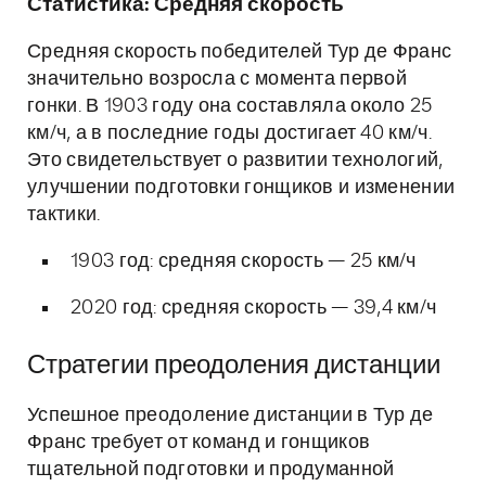
Статистика: Средняя скорость
Средняя скорость победителей Тур де Франс
значительно возросла с момента первой
гонки. В 1903 году она составляла около 25
км/ч, а в последние годы достигает 40 км/ч.
Это свидетельствует о развитии технологий,
улучшении подготовки гонщиков и изменении
тактики.
1903 год: средняя скорость — 25 км/ч
2020 год: средняя скорость — 39,4 км/ч
Стратегии преодоления дистанции
Успешное преодоление дистанции в Тур де
Франс требует от команд и гонщиков
тщательной подготовки и продуманной