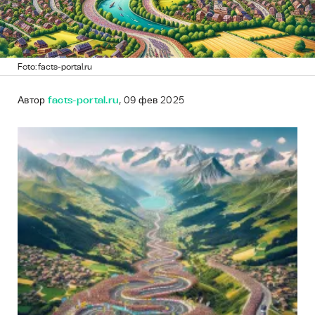
Foto: facts-portal.ru
Автор
facts-portal.ru
, 09 фев 2025