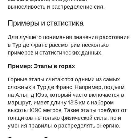
выносливость и распределение сил.
Примеры и статистика
Для лучшего понимания значения расстояния
в Тур де Франс рассмотрим несколько
примеров и статистических данных.
Пример: Этапы в горах
Горные этапы считаются одними из самых
сложных в Тур де Франс. Например, подъем
на Альп-д'Юэз, который часто включается в
маршрут, имеет длину 13,8 км с набором
высоты 1090 метров. Такие этапы требуют от
гонщиков не только физической силы, но и
умения правильно распределять энергию.