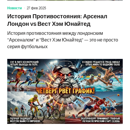
Новости
27 фев 2025
История Противостояния: Арсенал
Лондон vs Вест Хэм Юнайтед
История противостояния между лондонским
"Арсеналом" и "Вест Хэм Юнайтед" — это не просто
серия футбольных