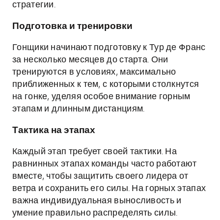
стратегии.
Подготовка и тренировки
Гонщики начинают подготовку к Тур де Франс
за несколько месяцев до старта. Они
тренируются в условиях, максимально
приближенных к тем, с которыми столкнутся
на гонке, уделяя особое внимание горным
этапам и длинным дистанциям.
Тактика на этапах
Каждый этап требует своей тактики. На
равнинных этапах команды часто работают
вместе, чтобы защитить своего лидера от
ветра и сохранить его силы. На горных этапах
важна индивидуальная выносливость и
умение правильно распределять силы.