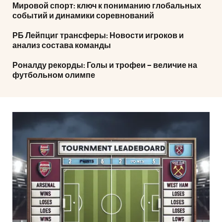
Мировой спорт: ключ к пониманию глобальных
событий и динамики соревнований
РБ Лейпциг трансферы: Новости игроков и
анализ состава команды
Роналду рекорды: Голы и трофеи – величие на
футбольном олимпе